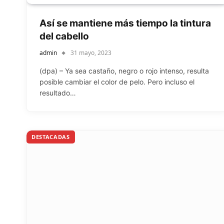
Así se mantiene más tiempo la tintura
del cabello
admin
31 mayo, 2023
(dpa) – Ya sea castaño, negro o rojo intenso, resulta
posible cambiar el color de pelo. Pero incluso el
resultado…
DESTACADAS