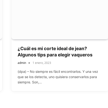
¿Cuál es mi corte ideal de jean?
Algunos tips para elegir vaqueros
admin
1 enero, 2023
(dpa) – No siempre es fácil encontrarlos. Y una vez
que se los detecta, uno quisiera conservarlos para
siempre. Son,…