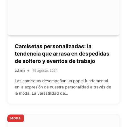
Camisetas personalizadas: la
tendencia que arrasa en despedidas
de soltero y eventos de trabajo
admin
19 agosto, 2024
Las camisetas desempeñan un papel fundamental
en la expresión de nuestra personalidad a través de
la moda. La versatilidad de…
MODA