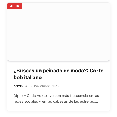
MODA
¿Buscas un peinado de moda?: Corte
bob italiano
admin
30 noviembre, 2023
(dpa) – Cada vez se ve con más frecuencia en las
redes sociales y en las cabezas de las estrellas,…