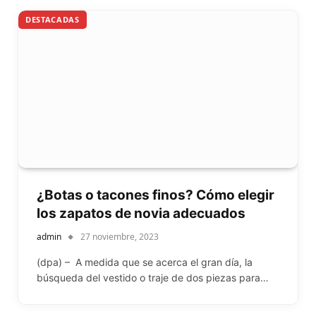
DESTACADAS
¿Botas o tacones finos? Cómo elegir
los zapatos de novia adecuados
admin
27 noviembre, 2023
(dpa) – A medida que se acerca el gran día, la
búsqueda del vestido o traje de dos piezas para…