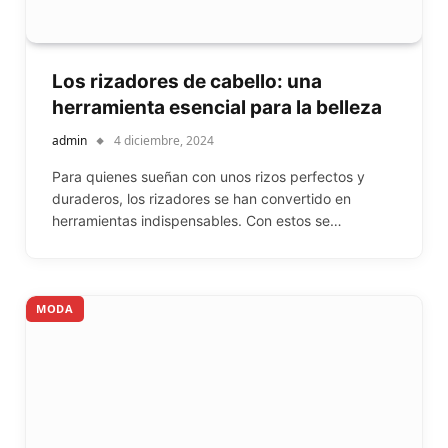
Los rizadores de cabello: una
herramienta esencial para la belleza
admin
4 diciembre, 2024
Para quienes sueñan con unos rizos perfectos y
duraderos, los rizadores se han convertido en
herramientas indispensables. Con estos se…
MODA