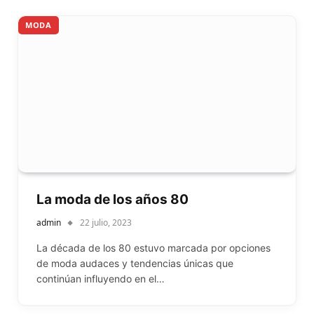
MODA
La moda de los años 80
admin
22 julio, 2023
La década de los 80 estuvo marcada por opciones
de moda audaces y tendencias únicas que
continúan influyendo en el…