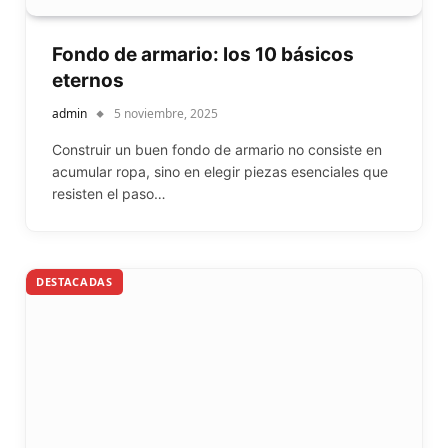
Fondo de armario: los 10 básicos
eternos
admin
5 noviembre, 2025
Construir un buen fondo de armario no consiste en
acumular ropa, sino en elegir piezas esenciales que
resisten el paso…
DESTACADAS