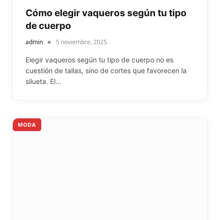
Cómo elegir vaqueros según tu tipo
de cuerpo
admin
5 noviembre, 2025
Elegir vaqueros según tu tipo de cuerpo no es
cuestión de tallas, sino de cortes que favorecen la
silueta. El…
MODA