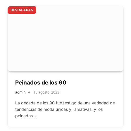
DESTACADAS
Peinados de los 90
admin
15 agosto, 2023
La década de los 90 fue testigo de una variedad de
tendencias de moda únicas y llamativas, y los
peinados…