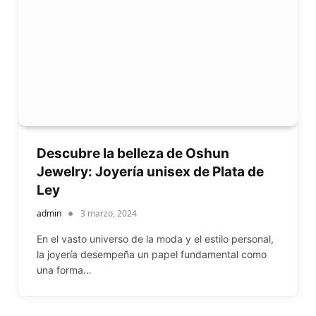
Descubre la belleza de Oshun
Jewelry: Joyería unisex de Plata de
Ley
admin
3 marzo, 2024
En el vasto universo de la moda y el estilo personal,
la joyería desempeña un papel fundamental como
una forma…