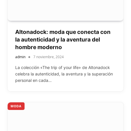
Altonadock: moda que conecta con
la autenticidad y la aventura del
hombre moderno
admin
7 noviembre, 2024
La colección «The trip of your life» de Altonadock
celebra la autenticidad, la aventura y la superación
personal en cada…
MODA