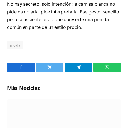
No hay secreto, solo intención: la camisa blanca no
pide cambiarla, pide interpretarla. Ese gesto, sencillo
pero consciente, es lo que convierte una prenda
común en parte de un estilo propio.
moda
Facebook
Twitter
Telegram
WhatsAp
Más Noticias