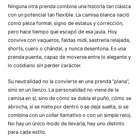
Ninguna otra prenda combina una historia tan clásica
con un potencial tan flexible. La camisa blanca nació
como pieza formal, signo de estatus y corrección,
pero hace tiempo que escapó de esa jaula. Hoy
convive con vaqueros, faldas midi, sastrería relajada,
shorts, cuero o chándal, y nunca desentona. Es una
prenda puente, capaz de moverse entre lo elegante y
lo cotidiano sin perder carácter.
Su neutralidad no la convierte en una prenda “plana”,
sino en un lienzo. La personalidad no viene de la
camisa en sí, sino de cómo se dobla el puño, cómo se
abrocha, si se mete por dentro o se deja suelta, si se
combina con un collar llamativo o con un simple reloj.
No hay un único modo de llevarla, hay uno distinto
para cada estilo.