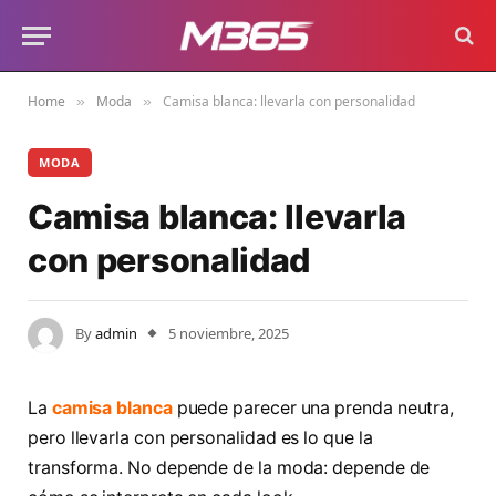
Home
Moda
Camisa blanca: llevarla con personalidad
»
»
MODA
Camisa blanca: llevarla
con personalidad
By
admin
5 noviembre, 2025
La
camisa blanca
puede parecer una prenda neutra,
pero llevarla con personalidad es lo que la
transforma. No depende de la moda: depende de