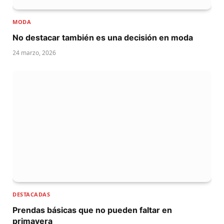
MODA
No destacar también es una decisión en moda
24 marzo, 2026
DESTACADAS
Prendas básicas que no pueden faltar en
primavera