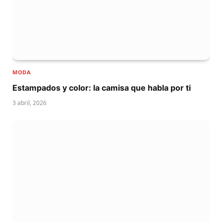
MODA
Estampados y color: la camisa que habla por ti
3 abril, 2026