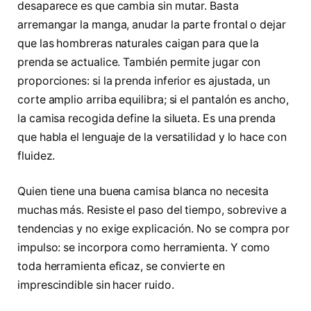
desaparece es que cambia sin mutar. Basta
arremangar la manga, anudar la parte frontal o dejar
que las hombreras naturales caigan para que la
prenda se actualice. También permite jugar con
proporciones: si la prenda inferior es ajustada, un
corte amplio arriba equilibra; si el pantalón es ancho,
la camisa recogida define la silueta. Es una prenda
que habla el lenguaje de la versatilidad y lo hace con
fluidez.
Quien tiene una buena camisa blanca no necesita
muchas más. Resiste el paso del tiempo, sobrevive a
tendencias y no exige explicación. No se compra por
impulso: se incorpora como herramienta. Y como
toda herramienta eficaz, se convierte en
imprescindible sin hacer ruido.