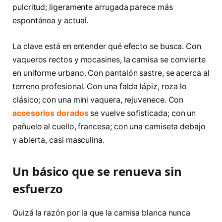
pulcritud; ligeramente arrugada parece más
espontánea y actual.
La clave está en entender qué efecto se busca. Con
vaqueros rectos y mocasines, la camisa se convierte
en uniforme urbano. Con pantalón sastre, se acerca al
terreno profesional. Con una falda lápiz, roza lo
clásico; con una mini vaquera, rejuvenece. Con
accesorios dorados
se vuelve sofisticada; con un
pañuelo al cuello, francesa; con una camiseta debajo
y abierta, casi masculina.
Un básico que se renueva sin
esfuerzo
Quizá la razón por la que la camisa blanca nunca