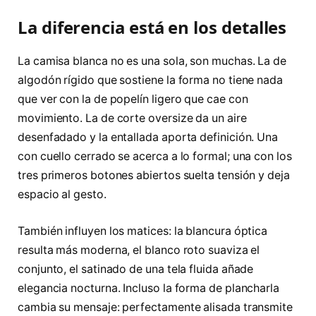
La diferencia está en los detalles
La camisa blanca no es una sola, son muchas. La de
algodón rígido que sostiene la forma no tiene nada
que ver con la de popelín ligero que cae con
movimiento. La de corte oversize da un aire
desenfadado y la entallada aporta definición. Una
con cuello cerrado se acerca a lo formal; una con los
tres primeros botones abiertos suelta tensión y deja
espacio al gesto.
También influyen los matices: la blancura óptica
resulta más moderna, el blanco roto suaviza el
conjunto, el satinado de una tela fluida añade
elegancia nocturna. Incluso la forma de plancharla
cambia su mensaje: perfectamente alisada transmite