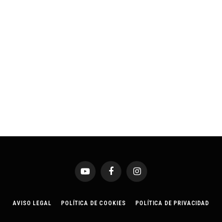
YouTube
Facebook
Instagram
AVISO LEGAL
POLÍTICA DE COOKIES
POLÍTICA DE PRIVACIDAD