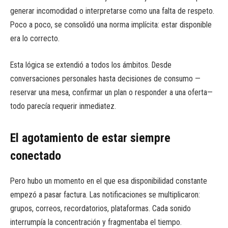
generar incomodidad o interpretarse como una falta de respeto.
Poco a poco, se consolidó una norma implícita: estar disponible
era lo correcto.
Esta lógica se extendió a todos los ámbitos. Desde
conversaciones personales hasta decisiones de consumo —
reservar una mesa, confirmar un plan o responder a una oferta—
todo parecía requerir inmediatez.
El agotamiento de estar siempre
conectado
Pero hubo un momento en el que esa disponibilidad constante
empezó a pasar factura. Las notificaciones se multiplicaron:
grupos, correos, recordatorios, plataformas. Cada sonido
interrumpía la concentración y fragmentaba el tiempo.