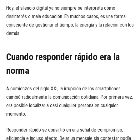
Hoy, el silencio digital ya no siempre se interpreta como
desinterés o mala educación. En muchos casos, es una forma
consciente de gestionar el tiempo, la energía y la relación con los
demás.
Cuando responder rápido era la
norma
A comienzos del siglo XXI, la irrupción de los smartphones
cambió radicalmente la comunicación cotidiana. Por primera vez,
era posible localizar a casi cualquier persona en cualquier
momento.
Responder rápido se convirtió en una señal de compromiso,
eficiencia e incluso afecto. Dejar un mensaje sin contestar podía