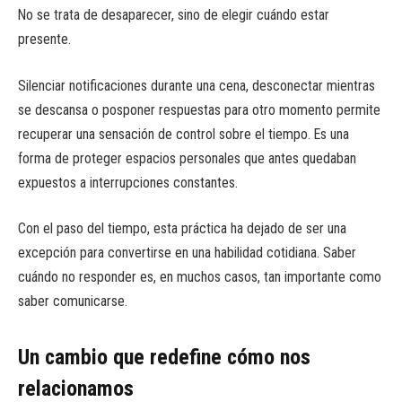
No se trata de desaparecer, sino de elegir cuándo estar
presente.
Silenciar notificaciones durante una cena, desconectar mientras
se descansa o posponer respuestas para otro momento permite
recuperar una sensación de control sobre el tiempo. Es una
forma de proteger espacios personales que antes quedaban
expuestos a interrupciones constantes.
Con el paso del tiempo, esta práctica ha dejado de ser una
excepción para convertirse en una habilidad cotidiana. Saber
cuándo no responder es, en muchos casos, tan importante como
saber comunicarse.
Un cambio que redefine cómo nos
relacionamos