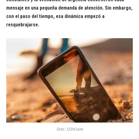
mensaje en una pequeña demanda de atención. Sin embargo,
con el paso del tiempo, esa dinámica empezó a
resquebrajarse.
Foto: 123rf.com