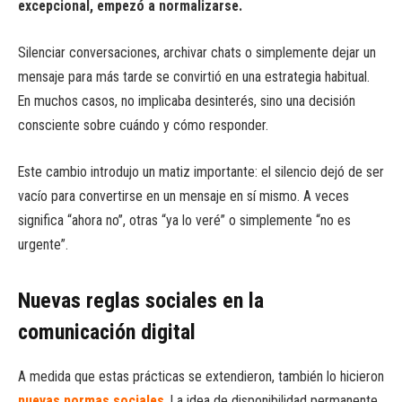
excepcional, empezó a normalizarse.
Silenciar conversaciones, archivar chats o simplemente dejar un
mensaje para más tarde se convirtió en una estrategia habitual.
En muchos casos, no implicaba desinterés, sino una decisión
consciente sobre cuándo y cómo responder.
Este cambio introdujo un matiz importante: el silencio dejó de ser
vacío para convertirse en un mensaje en sí mismo. A veces
significa “ahora no”, otras “ya lo veré” o simplemente “no es
urgente”.
Nuevas reglas sociales en la
comunicación digital
A medida que estas prácticas se extendieron, también lo hicieron
nuevas normas sociales
. La idea de disponibilidad permanente