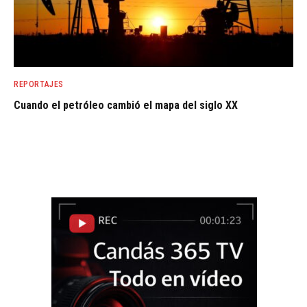
REPORTAJES
Cuando el petróleo cambió el mapa del siglo XX