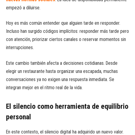
empezó a diluirse.
Hoy es más común entender que alguien tarde en responder.
Incluso han surgido códigos implícitos: responder más tarde pero
con atención, priorizar ciertos canales o reservar momentos sin
interrupciones.
Este cambio también afecta a decisiones cotidianas. Desde
elegir un restaurante hasta organizar una escapada, muchas
conversaciones ya no exigen una respuesta inmediata. Se
integran mejor en el ritmo real de la vida.
El silencio como herramienta de equilibrio
personal
En este contexto, el silencio digital ha adquirido un nuevo valor.