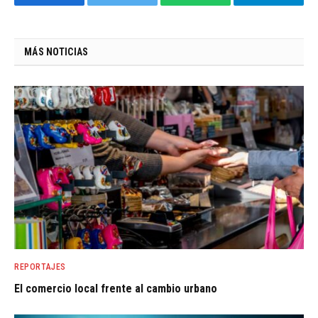
Facebook
Twitter
WhatsApp
Telegram
MÁS NOTICIAS
REPORTAJES
El comercio local frente al cambio urbano