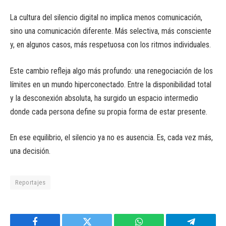
La cultura del silencio digital no implica menos comunicación,
sino una comunicación diferente. Más selectiva, más consciente
y, en algunos casos, más respetuosa con los ritmos individuales.
Este cambio refleja algo más profundo: una renegociación de los
límites en un mundo hiperconectado. Entre la disponibilidad total
y la desconexión absoluta, ha surgido un espacio intermedio
donde cada persona define su propia forma de estar presente.
En ese equilibrio, el silencio ya no es ausencia. Es, cada vez más,
una decisión.
Reportajes