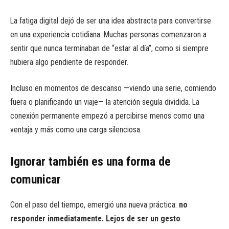
La fatiga digital dejó de ser una idea abstracta para convertirse
en una experiencia cotidiana. Muchas personas comenzaron a
sentir que nunca terminaban de “estar al día”, como si siempre
hubiera algo pendiente de responder.
Incluso en momentos de descanso —viendo una serie, comiendo
fuera o planificando un viaje— la atención seguía dividida. La
conexión permanente empezó a percibirse menos como una
ventaja y más como una carga silenciosa.
Ignorar también es una forma de
comunicar
Con el paso del tiempo, emergió una nueva práctica:
no
responder inmediatamente. Lejos de ser un gesto