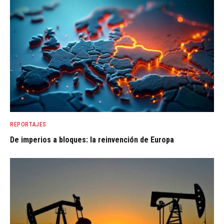
REPORTAJES
De imperios a bloques: la reinvención de Europa