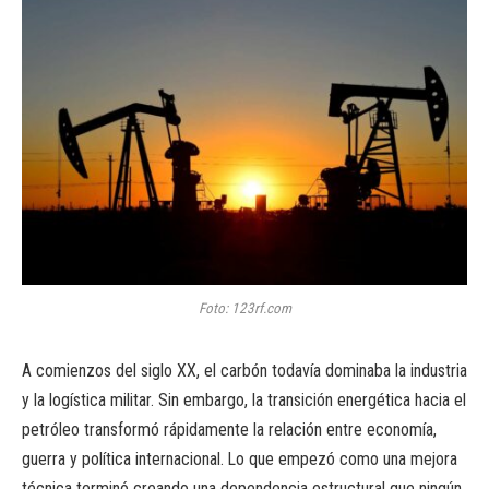
Foto: 123rf.com
A comienzos del siglo XX, el carbón todavía dominaba la industria
y la logística militar. Sin embargo, la transición energética hacia el
petróleo transformó rápidamente la relación entre economía,
guerra y política internacional. Lo que empezó como una mejora
técnica terminó creando una dependencia estructural que ningún