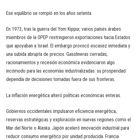
Ese equilibrio se rompió en los años setenta.
En 1973, tras la guerra del Yom Kippur, varios países árabes
miembros de la OPEP restringieron exportaciones hacia Estados
que apoyaban a Israel. El embargo provocó escasez inmediata y
una subida abrupta de precios. Gasolineras cerradas,
racionamientos y recesión económica evidenciaron algo
incómodo para las economías industrializadas: su prosperidad
dependía de decisiones tomadas fuera de sus fronteras.
La inflación energética alteró políticas económicas enteras.
Gobiernos occidentales impulsaron eficiencia energética,
reservas estratégicas y exploración en nuevas regiones como el
Mar del Norte o Alaska. Japón aceleró innovación industrial para
reducir consumo energético por unidad producida. Francia