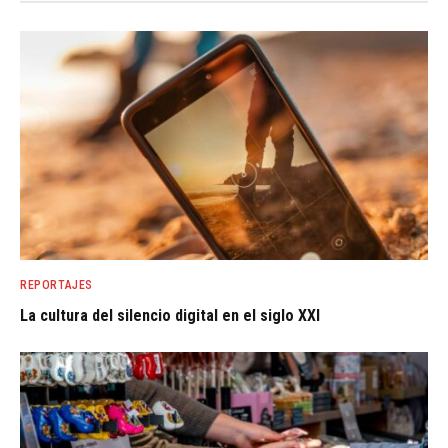
REPORTAJES
La cultura del silencio digital en el siglo XXI