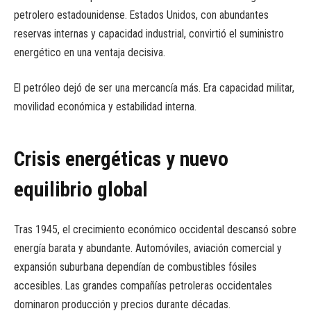
petrolero estadounidense. Estados Unidos, con abundantes
reservas internas y capacidad industrial, convirtió el suministro
energético en una ventaja decisiva.
El petróleo dejó de ser una mercancía más. Era capacidad militar,
movilidad económica y estabilidad interna.
Crisis energéticas y nuevo
equilibrio global
Tras 1945, el crecimiento económico occidental descansó sobre
energía barata y abundante. Automóviles, aviación comercial y
expansión suburbana dependían de combustibles fósiles
accesibles. Las grandes compañías petroleras occidentales
dominaron producción y precios durante décadas.