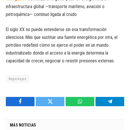
infraestructura global —transporte marítimo, aviación o
petroquímica— continuó ligada al crudo.
El siglo XX no puede entenderse sin esa transformación
silenciosa. Más que sustituir una fuente energética por otra, el
petróleo redefinió cómo se ejerce el poder en un mundo
industrializado donde el acceso a la energía determina la
capacidad de crecer, negociar o resistir presiones externas.
Reportajes
Facebook
Twitter
WhatsApp
Telegram
MÁS NOTICIAS