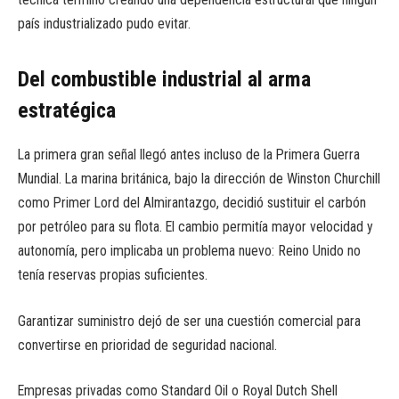
país industrializado pudo evitar.
Del combustible industrial al arma
estratégica
La primera gran señal llegó antes incluso de la Primera Guerra
Mundial. La marina británica, bajo la dirección de Winston Churchill
como Primer Lord del Almirantazgo, decidió sustituir el carbón
por petróleo para su flota. El cambio permitía mayor velocidad y
autonomía, pero implicaba un problema nuevo: Reino Unido no
tenía reservas propias suficientes.
Garantizar suministro dejó de ser una cuestión comercial para
convertirse en prioridad de seguridad nacional.
Empresas privadas como Standard Oil o Royal Dutch Shell