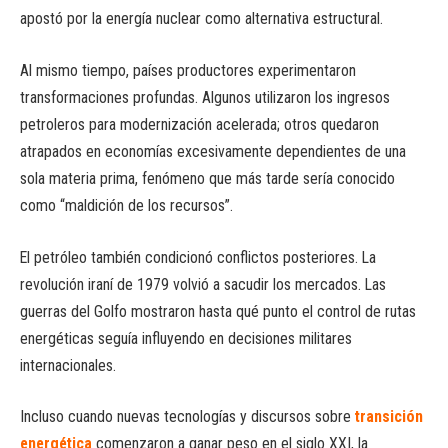
apostó por la energía nuclear como alternativa estructural.
Al mismo tiempo, países productores experimentaron
transformaciones profundas. Algunos utilizaron los ingresos
petroleros para modernización acelerada; otros quedaron
atrapados en economías excesivamente dependientes de una
sola materia prima, fenómeno que más tarde sería conocido
como “maldición de los recursos”.
El petróleo también condicionó conflictos posteriores. La
revolución iraní de 1979 volvió a sacudir los mercados. Las
guerras del Golfo mostraron hasta qué punto el control de rutas
energéticas seguía influyendo en decisiones militares
internacionales.
Incluso cuando nuevas tecnologías y discursos sobre
transición
energética
comenzaron a ganar peso en el siglo XXI, la