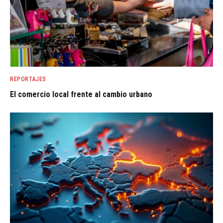
REPORTAJES
El comercio local frente al cambio urbano