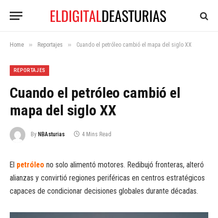
»
»
Home
Reportajes
Cuando el petróleo cambió el mapa del siglo XX
REPORTAJES
Cuando el petróleo cambió el
mapa del siglo XX
By
NBAsturias
4 Mins Read
El
petróleo
no solo alimentó motores. Redibujó fronteras, alteró
alianzas y convirtió regiones periféricas en centros estratégicos
capaces de condicionar decisiones globales durante décadas.