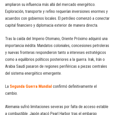
ampliaron su influencia más allá del mercado energético.
Exploración, transporte y refino requerían inversiones enormes y
acuerdos con gobiernos locales. El petróleo comenzó a conectar
capital financiero y diplomacia exterior de manera directa.
Tras la caída del Imperio Otomano, Oriente Próximo adquirió una
importancia inédita. Mandatos coloniales, concesiones petroleras
y nuevas fronteras respondieron tanto a intereses estratégicos
como a equilibrios políticos posteriores a la guerra. Irak, Irán o
Arabia Saudí pasaron de regiones periféricas a piezas centrales
del sistema energético emergente.
La
Segunda Guerra Mundial
confirmó definitivamente el
cambio.
Alemania sufrió limitaciones severas por falta de acceso estable
a combustible. Japón atacó Pearl Harbor tras el embargo