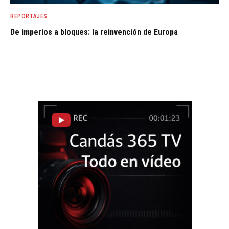
REPORTAJES
De imperios a bloques: la reinvención de Europa