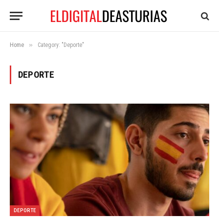
»
Home
Category: "Deporte"
DEPORTE
DEPORTE