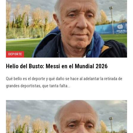
DEPORTE
Helio del Busto: Messi en el Mundial 2026
Qué bello es el deporte y qué daño se hace al adelantar la retirada de
grandes deportistas, que tanta falta…