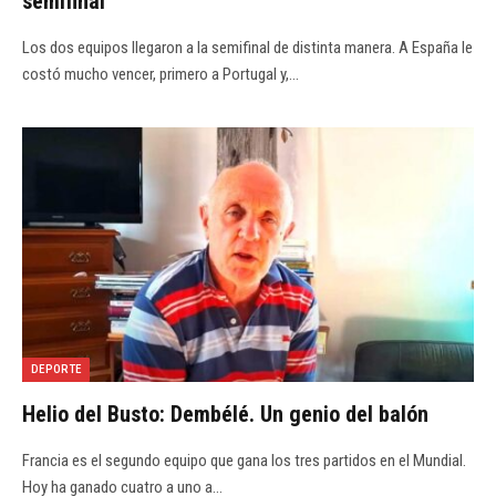
semifinal
Los dos equipos llegaron a la semifinal de distinta manera. A España le
costó mucho vencer, primero a Portugal y,…
DEPORTE
Helio del Busto: Dembélé. Un genio del balón
Francia es el segundo equipo que gana los tres partidos en el Mundial.
Hoy ha ganado cuatro a uno a…