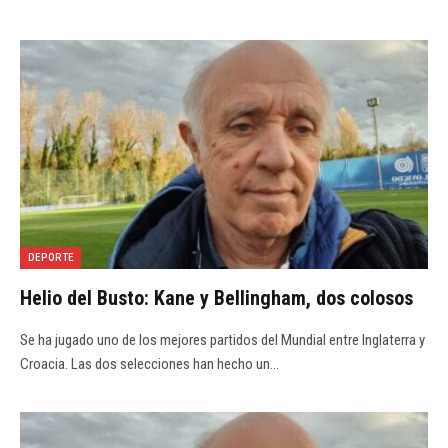
DEPORTE
Helio del Busto: Kane y Bellingham, dos colosos
Se ha jugado uno de los mejores partidos del Mundial entre Inglaterra y
Croacia. Las dos selecciones han hecho un…