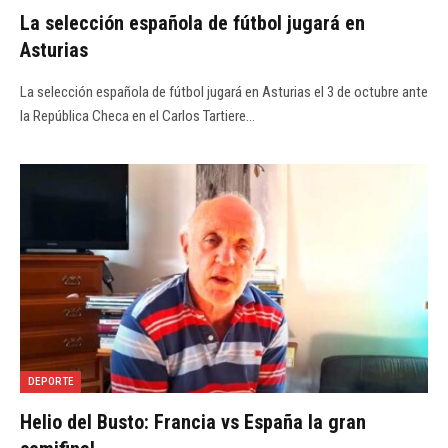
La selección española de fútbol jugará en
Asturias
La selección española de fútbol jugará en Asturias el 3 de octubre ante
la República Checa en el Carlos Tartiere…
DEPORTE
Helio del Busto: Francia vs España la gran