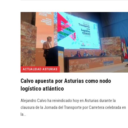
ACTUALIDAD ASTURIAS
Calvo apuesta por Asturias como nodo
logístico atlántico
Alejandro Calvo ha reivindicado hoy en Asturias durante la
clausura de la Jornada del Transporte por Carretera celebrada en
la…