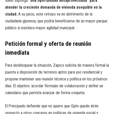
suelo suponga
“una oportunidad desaprovechada” para
atender la creciente demanda de vivienda asequible en la
ciudad.
A su juicio, este retraso va en detrimento de la
ciudadanía gijonesa, que podría beneficiarse de un mayor parque
público si existiera mayor agilidad municipal.
Petición formal y oferta de reunión
inmediata
Para desbloquear la situación, Zapico solicita de manera formal la
puesta a disposición de terrenos aptos para uso residencial y
propone mantener una reunión técnica y política en los próximos
días. El objetivo: acordar fórmulas de colaboración y definir un
calendario que permita avanzar de forma conjunta.
El Principado defiende que no quiere que Gijón quede atrás
respecto a otros concejos en políticas de vivienda social y