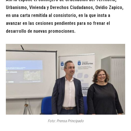
Urbanismo, Vivienda y Derechos Ciudadanos, Ovidio Zapico,
en una carta remitida al consistorio, en la que insta a
avanzar en las cesiones pendientes para no frenar el
desarrollo de nuevas promociones.
Foto: Prensa Principado