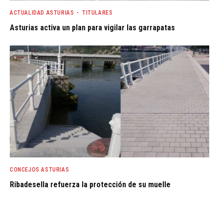
ACTUALIDAD ASTURIAS
TITULARES
Asturias activa un plan para vigilar las garrapatas
CONCEJOS ASTURIAS
Ribadesella refuerza la protección de su muelle