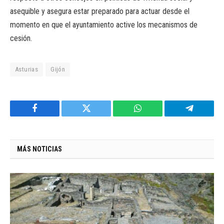
asequible y asegura estar preparado para actuar desde el
momento en que el ayuntamiento active los mecanismos de
cesión.
Asturias
Gijón
Facebook
Twitter
WhatsApp
Telegram
MÁS NOTICIAS