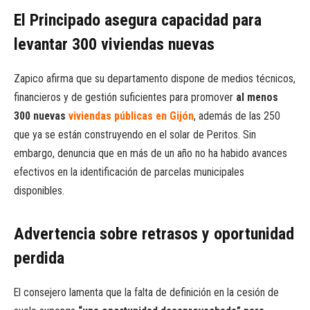
El Principado asegura capacidad para
levantar 300 viviendas nuevas
Zapico afirma que su departamento dispone de medios técnicos,
financieros y de gestión suficientes para promover
al menos
300 nuevas
viviendas públicas en Gijón
, además de las 250
que ya se están construyendo en el solar de Peritos. Sin
embargo, denuncia que en más de un año no ha habido avances
efectivos en la identificación de parcelas municipales
disponibles.
Advertencia sobre retrasos y oportunidad
perdida
El consejero lamenta que la falta de definición en la cesión de