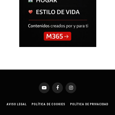
YouTube
Facebook
Instagram
AVISO LEGAL
POLÍTICA DE COOKIES
POLÍTICA DE PRIVACIDAD