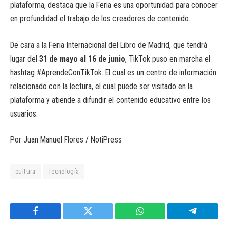
plataforma, destaca que la Feria es una oportunidad para conocer
en profundidad el trabajo de los creadores de contenido.
De cara a la Feria Internacional del Libro de Madrid, que tendrá
lugar del
31 de mayo al 16 de junio
, TikTok puso en marcha el
hashtag #AprendeConTikTok. El cual es un centro de información
relacionado con la lectura, el cual puede ser visitado en la
plataforma y atiende a difundir el contenido educativo entre los
usuarios.
Por Juan Manuel Flores / NotiPress
cultura
Tecnología
Facebook
Twitter
WhatsApp
Telegram