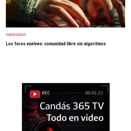
VARIEDADES
Los foros vuelven: comunidad libre sin algoritmos