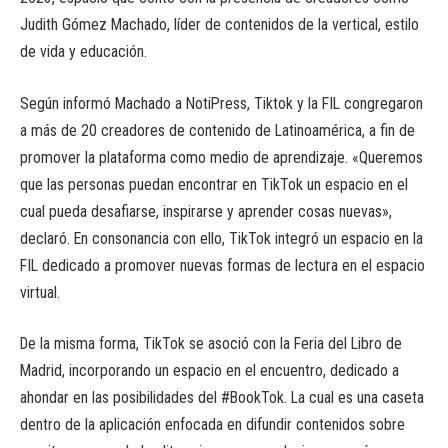
Judith Gómez Machado, líder de contenidos de la vertical, estilo
de vida y educación.
Según informó Machado a NotiPress, Tiktok y la FIL congregaron
a más de 20 creadores de contenido de Latinoamérica, a fin de
promover la plataforma como medio de aprendizaje. «Queremos
que las personas puedan encontrar en TikTok un espacio en el
cual pueda desafiarse, inspirarse y aprender cosas nuevas»,
declaró. En consonancia con ello, TikTok integró un espacio en la
FIL dedicado a promover nuevas formas de lectura en el espacio
virtual.
De la misma forma, TikTok se asoció con la Feria del Libro de
Madrid, incorporando un espacio en el encuentro, dedicado a
ahondar en las posibilidades del #BookTok. La cual es una caseta
dentro de la aplicación enfocada en difundir contenidos sobre