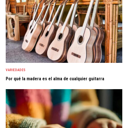
VARIEDADES
Por qué la madera es el alma de cualquier guitarra