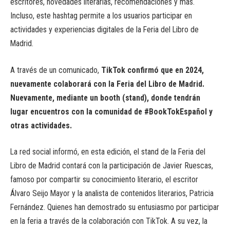
escritores, novedades literarias, recomendaciones y más.
Incluso, este hashtag permite a los usuarios participar en
actividades y experiencias digitales de la Feria del Libro de
Madrid.
A través de un comunicado,
TikTok confirmó que en 2024,
nuevamente colaborará con la Feria del Libro de Madrid.
Nuevamente, mediante un booth (stand), donde tendrán
lugar encuentros con la comunidad de #BookTokEspañol y
otras actividades.
La red social informó, en esta edición, el stand de la Feria del
Libro de Madrid contará con la participación de Javier Ruescas,
famoso por compartir su conocimiento literario, el escritor
Álvaro Seijo Mayor y la analista de contenidos literarios, Patricia
Fernández. Quienes han demostrado su entusiasmo por participar
en la feria a través de la colaboración con TikTok. A su vez, la