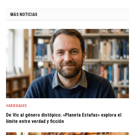
MÁS NOTICIAS
VARIEDADES
De Vic al género distópico: «Planeta Estafas» explora el
límite entre verdad y ficción