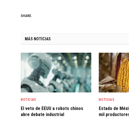
SHARE.
MÁS NOTICIAS
NOTICIAS
NOTICIAS
El veto de EEUU a robots chinos
Estado de Méxi
abre debate industrial
mil productore