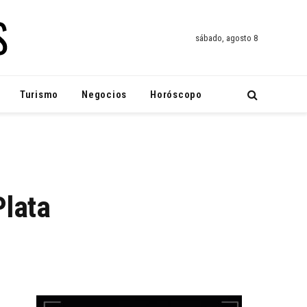
sábado, agosto 8
Turismo
Negocios
Horóscopo
Plata