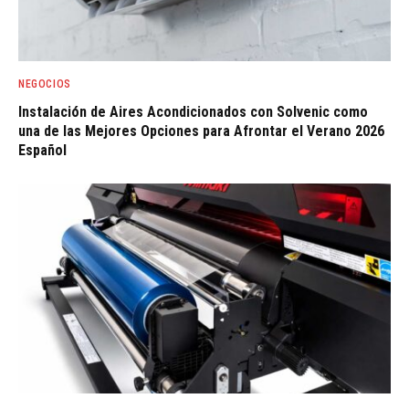
NEGOCIOS
Instalación de Aires Acondicionados con Solvenic como
una de las Mejores Opciones para Afrontar el Verano 2026
Español