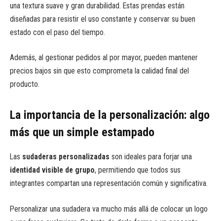
una textura suave y gran durabilidad. Estas prendas están
diseñadas para resistir el uso constante y conservar su buen
estado con el paso del tiempo.
Además, al gestionar pedidos al por mayor, pueden mantener
precios bajos sin que esto comprometa la calidad final del
producto.
La importancia de la personalización: algo
más que un simple estampado
Las
sudaderas personalizadas
son ideales para forjar una
identidad visible de grupo
, permitiendo que todos sus
integrantes compartan una representación común y significativa.
Personalizar una sudadera va mucho más allá de colocar un logo