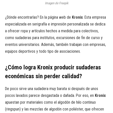
Imagen de Freepik
¿Dónde encontrarlas? En la página web de
Kronix
. Esta empresa
especializada en serigrafía e impresión personalizada se dedica
a ofrecer ropa y artículos hechos a medida para colectivos,
como sudaderas para institutos, excursiones de fin de curso y
eventos universitarios. Además, también trabajan con empresas,
equipos deportivos y todo tipo de asociaciones.
¿Cómo logra Kronix producir sudaderas
económicas sin perder calidad?
De poco sirve una sudadera muy barata si después de unos
pocos lavados parece desgastada o dañada. Por eso, en
Kronix
apuestan por materiales como el algodón de hilo continuo
(ringspun) y las mezclas de algodón con poliéster, que ofrecen