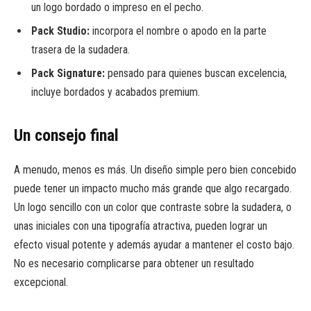
un logo bordado o impreso en el pecho.
Pack Studio:
incorpora el nombre o apodo en la parte
trasera de la sudadera.
Pack Signature:
pensado para quienes buscan excelencia,
incluye bordados y acabados premium.
Un consejo final
A menudo, menos es más. Un diseño simple pero bien concebido
puede tener un impacto mucho más grande que algo recargado.
Un logo sencillo con un color que contraste sobre la sudadera, o
unas iniciales con una tipografía atractiva, pueden lograr un
efecto visual potente y además ayudar a mantener el costo bajo.
No es necesario complicarse para obtener un resultado
excepcional.