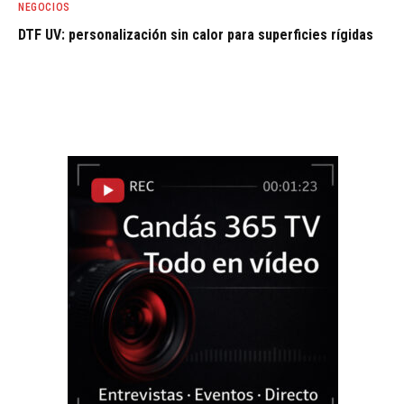
NEGOCIOS
DTF UV: personalización sin calor para superficies rígidas