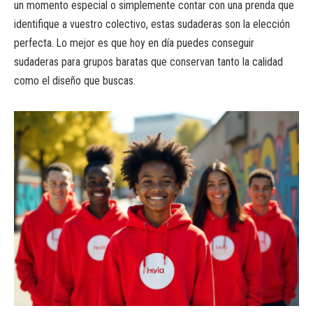
un momento especial o simplemente contar con una prenda que
identifique a vuestro colectivo, estas sudaderas son la elección
perfecta. Lo mejor es que hoy en día puedes conseguir
sudaderas para grupos baratas que conservan tanto la calidad
como el diseño que buscas.