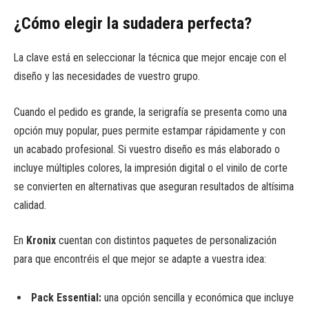
¿Cómo elegir la sudadera perfecta?
La clave está en seleccionar la técnica que mejor encaje con el
diseño y las necesidades de vuestro grupo.
Cuando el pedido es grande, la serigrafía se presenta como una
opción muy popular, pues permite estampar rápidamente y con
un acabado profesional. Si vuestro diseño es más elaborado o
incluye múltiples colores, la impresión digital o el vinilo de corte
se convierten en alternativas que aseguran resultados de altísima
calidad.
En
Kronix
cuentan con distintos paquetes de personalización
para que encontréis el que mejor se adapte a vuestra idea:
Pack Essential:
una opción sencilla y económica que incluye