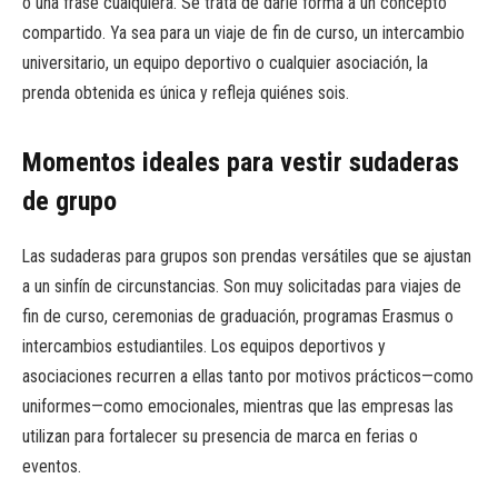
o una frase cualquiera. Se trata de darle forma a un concepto
compartido. Ya sea para un viaje de fin de curso, un intercambio
universitario, un equipo deportivo o cualquier asociación, la
prenda obtenida es única y refleja quiénes sois.
Momentos ideales para vestir sudaderas
de grupo
Las sudaderas para grupos son prendas versátiles que se ajustan
a un sinfín de circunstancias. Son muy solicitadas para viajes de
fin de curso, ceremonias de graduación, programas Erasmus o
intercambios estudiantiles. Los equipos deportivos y
asociaciones recurren a ellas tanto por motivos prácticos—como
uniformes—como emocionales, mientras que las empresas las
utilizan para fortalecer su presencia de marca en ferias o
eventos.