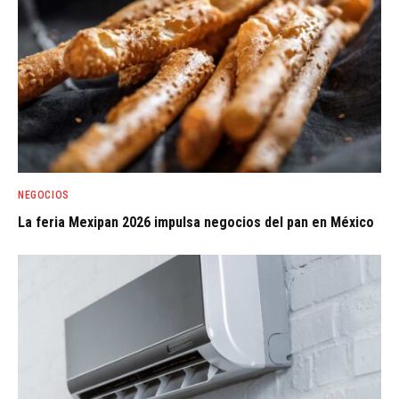
NEGOCIOS
La feria Mexipan 2026 impulsa negocios del pan en México