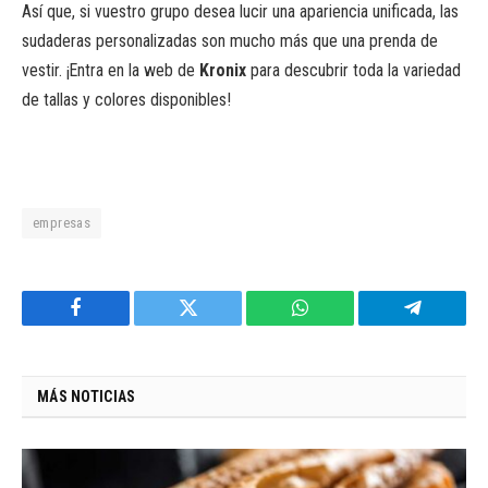
Así que, si vuestro grupo desea lucir una apariencia unificada, las
sudaderas personalizadas son mucho más que una prenda de
vestir. ¡Entra en la web de
Kronix
para descubrir toda la variedad
de tallas y colores disponibles!
empresas
Facebook
Twitter
WhatsApp
Telegram
MÁS NOTICIAS