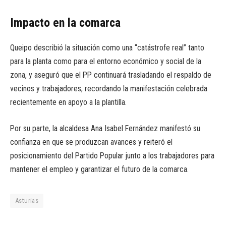
Impacto en la comarca
Queipo describió la situación como una “catástrofe real” tanto
para la planta como para el entorno económico y social de la
zona, y aseguró que el PP continuará trasladando el respaldo de
vecinos y trabajadores, recordando la manifestación celebrada
recientemente en apoyo a la plantilla.
Por su parte, la alcaldesa Ana Isabel Fernández manifestó su
confianza en que se produzcan avances y reiteró el
posicionamiento del Partido Popular junto a los trabajadores para
mantener el empleo y garantizar el futuro de la comarca.
Asturias