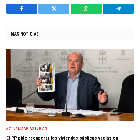
Facebook
Twitter
WhatsApp
Telegram
MÁS NOTICIAS
ACTUALIDAD ASTURIAS
El PP pide recuperar las viviendas públicas vacías en