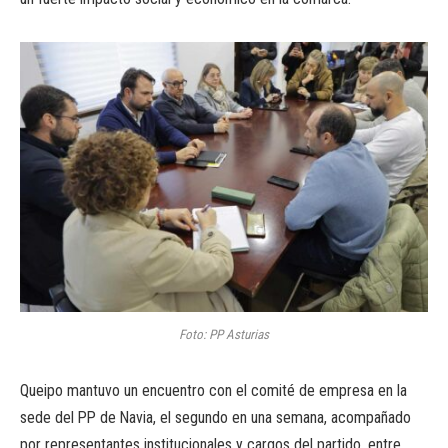
Foto: PP Asturias
Queipo mantuvo un encuentro con el comité de empresa en la
sede del PP de Navia, el segundo en una semana, acompañado
por representantes institucionales y cargos del partido, entre