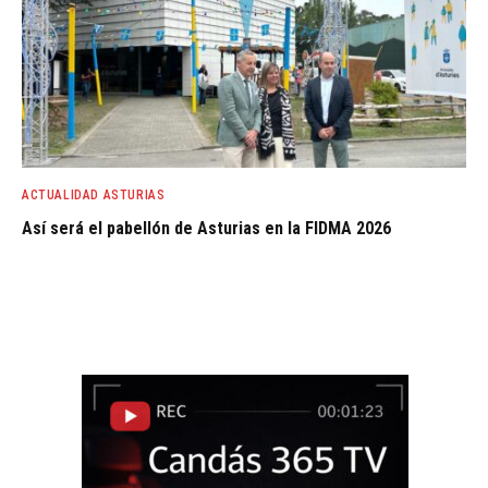
ACTUALIDAD ASTURIAS
Así será el pabellón de Asturias en la FIDMA 2026