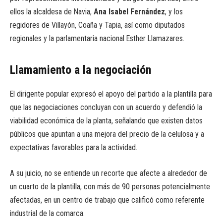
ellos la alcaldesa de Navia,
Ana Isabel Fernández
, y los
regidores de Villayón, Coaña y Tapia, así como diputados
regionales y la parlamentaria nacional Esther Llamazares.
Llamamiento a la negociación
El dirigente popular expresó el apoyo del partido a la plantilla para
que las negociaciones concluyan con un acuerdo y defendió la
viabilidad económica de la planta, señalando que existen datos
públicos que apuntan a una mejora del precio de la celulosa y a
expectativas favorables para la actividad.
A su juicio, no se entiende un recorte que afecte a alrededor de
un cuarto de la plantilla, con más de 90 personas potencialmente
afectadas, en un centro de trabajo que calificó como referente
industrial de la comarca.