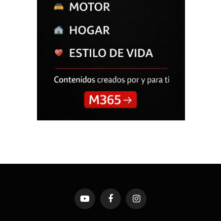
YouTube
Facebook
Instagram