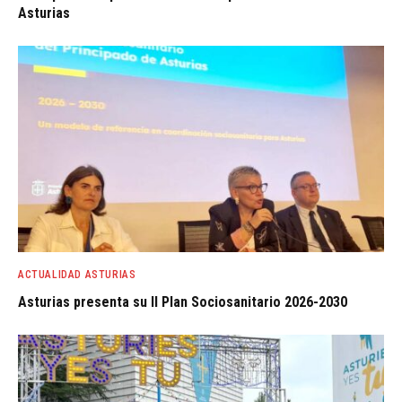
Asturias
ACTUALIDAD ASTURIAS
Asturias presenta su II Plan Sociosanitario 2026-2030