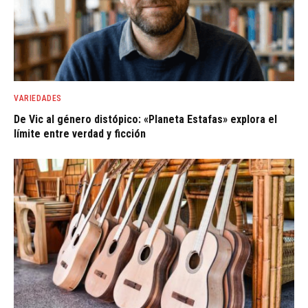
VARIEDADES
De Vic al género distópico: «Planeta Estafas» explora el
límite entre verdad y ficción