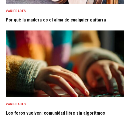
VARIEDADES
Por qué la madera es el alma de cualquier guitarra
VARIEDADES
Los foros vuelven: comunidad libre sin algoritmos