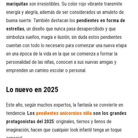
mariquitas
son irresistibles. Su color rojo vibrante transmite
energía y alegría, además de ser considerados un amuleto de
buena suerte. También destacan los
pendientes en forma de
estrellas
, un diseño que nunca pasa desapercibido y que
simboliza sueños, magia e ilusión; sin duda estos pendientes
cuentan con todo lo necesario para comenzar una nueva etapa
en una época de la vida en la que se comienza a formar la
personalidad de las niñas, conocen a sus nuevas amigas y
emprenden un camino escolar o personal.
Lo nuevo en 2025
Este año, según muchos expertos, la fantasía se convierte en
tendencia.
Los
pendientes unicornios niña
son los grandes
protagonistas del 2025
: originales, tiernos y llenos de
imaginación, hacen que cualquier look infantil tenga un toque