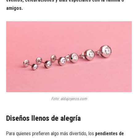
amigos.
Foto: aldajoyeros.com
Diseños llenos de alegría
Para quienes prefieren algo más divertido, los
pendientes de