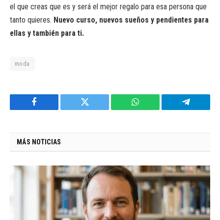
el que creas que es y será el mejor regalo para esa persona que
tanto quieres.
Nuevo curso, nuevos sueños y pendientes para
ellas y también para ti.
moda
Facebook
Twitter
WhatsApp
Telegram
MÁS NOTICIAS