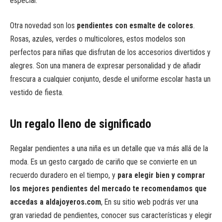
especial.
Otra novedad son los
pendientes con esmalte de colores
.
Rosas, azules, verdes o multicolores, estos modelos son
perfectos para niñas que disfrutan de los accesorios divertidos y
alegres. Son una manera de expresar personalidad y de añadir
frescura a cualquier conjunto, desde el uniforme escolar hasta un
vestido de fiesta.
Un regalo lleno de significado
Regalar pendientes a una niña es un detalle que va más allá de la
moda. Es un gesto cargado de cariño que se convierte en un
recuerdo duradero en el tiempo, y
para elegir bien y comprar
los mejores pendientes del mercado te recomendamos que
accedas a aldajoyeros.com
, En su sitio web podrás ver una
gran variedad de pendientes, conocer sus características y elegir