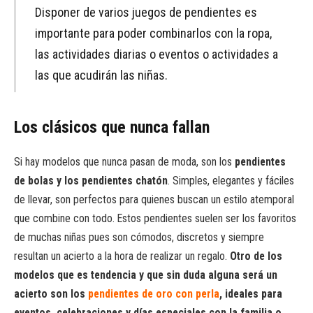
Disponer de varios juegos de pendientes es
importante para poder combinarlos con la ropa,
las actividades diarias o eventos o actividades a
las que acudirán las niñas.
Los clásicos que nunca fallan
Si hay modelos que nunca pasan de moda, son los
pendientes
de bolas y los pendientes chatón
. Simples, elegantes y fáciles
de llevar, son perfectos para quienes buscan un estilo atemporal
que combine con todo. Estos pendientes suelen ser los favoritos
de muchas niñas pues son cómodos, discretos y siempre
resultan un acierto a la hora de realizar un regalo.
Otro de los
modelos que es tendencia y que sin duda alguna será un
acierto son los
pendientes de oro con perla
, ideales para
eventos, celebraciones y días especiales con la familia o