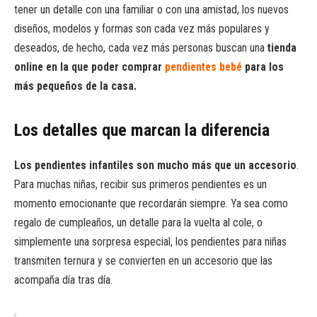
tener un detalle con una familiar o con una amistad, los nuevos
diseños, modelos y formas son cada vez más populares y
deseados, de hecho, cada vez más personas buscan una
tienda
online en la que poder comprar
pendientes bebé
para los
más pequeños de la casa.
Los detalles que marcan la diferencia
Los pendientes infantiles son mucho más que un accesorio
.
Para muchas niñas, recibir sus primeros pendientes es un
momento emocionante que recordarán siempre. Ya sea como
regalo de cumpleaños, un detalle para la vuelta al cole, o
simplemente una sorpresa especial, los pendientes para niñas
transmiten ternura y se convierten en un accesorio que las
acompaña día tras día.