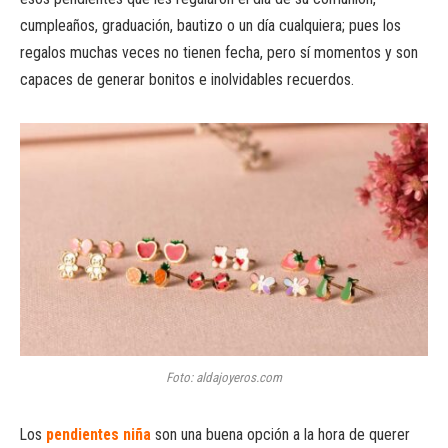
cumpleaños, graduación, bautizo o un día cualquiera; pues los
regalos muchas veces no tienen fecha, pero sí momentos y son
capaces de generar bonitos e inolvidables recuerdos.
Foto: aldajoyeros.com
Los
pendientes niña
son una buena opción a la hora de querer