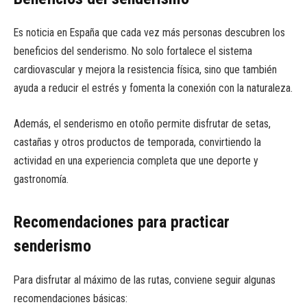
Es noticia en España que cada vez más personas descubren los
beneficios del senderismo. No solo fortalece el sistema
cardiovascular y mejora la resistencia física, sino que también
ayuda a reducir el estrés y fomenta la conexión con la naturaleza.
Además, el senderismo en otoño permite disfrutar de setas,
castañas y otros productos de temporada, convirtiendo la
actividad en una experiencia completa que une deporte y
gastronomía.
Recomendaciones para practicar
senderismo
Para disfrutar al máximo de las rutas, conviene seguir algunas
recomendaciones básicas: