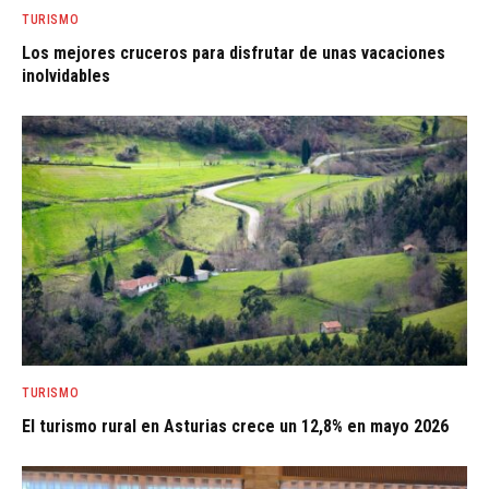
TURISMO
Los mejores cruceros para disfrutar de unas vacaciones
inolvidables
TURISMO
El turismo rural en Asturias crece un 12,8% en mayo 2026