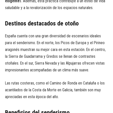
exigente
s. Además, esta práctica contribuye a un estilo de vida
saludable y a la revalorización de los espacios naturales.
Destinos destacados de otoño
España cuenta con una gran diversidad de escenarios ideales
para el senderismo. En el norte, los Picos de Europa y el Pirineo
aragonés muestran su mejor cara en esta estación. En el centro,
la Sierra de Guadarrama y Gredos se llenan de contrastes
otoñales. En el sur, Sierra Nevada y las Alpujarras ofrecen vistas
impresionantes acompañadas de un clima más suave.
Las rutas costeras, como el Camino de Ronda en Cataluña o los
acantilados de la Costa da Morte en Galicia, también son muy
apreciadas en esta época del año.
Beneficios del senderismo