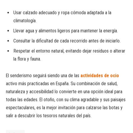
Usar calzado adecuado y ropa cómoda adaptada a la
climatología.
Llevar agua y alimentos ligeros para mantener la energía.
Consultar la dificultad de cada recorrido antes de iniciarlo.
Respetar el entorno natural, evitando dejar residuos o alterar
la flora y fauna.
El senderismo seguirá siendo una de las
actividades de ocio
activo más practicadas en España. Su combinación de salud,
naturaleza y accesibilidad lo convierte en una opción ideal para
todas las edades. El otoño, con su clima agradable y sus paisajes
espectaculares, es la mejor invitación para calzarse las botas y
salir a descubrir los tesoros naturales del país.