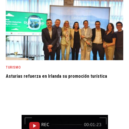
TURISMO
Asturias refuerza en Irlanda su promoción turística