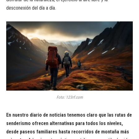
desconexión del día a día.
Foto: 123rf.com
En nuestro diario de noticias tenemos claro que las rutas de
senderismo ofrecen alternativas para todos los niveles,
desde paseos familiares hasta recorridos de montaña más