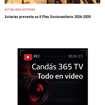
ACTUALIDAD ASTURIAS
Asturias presenta su II Plan Sociosanitario 2026-2030