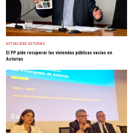
ACTUALIDAD ASTURIAS
El PP pide recuperar las viviendas públicas vacías en
Asturias