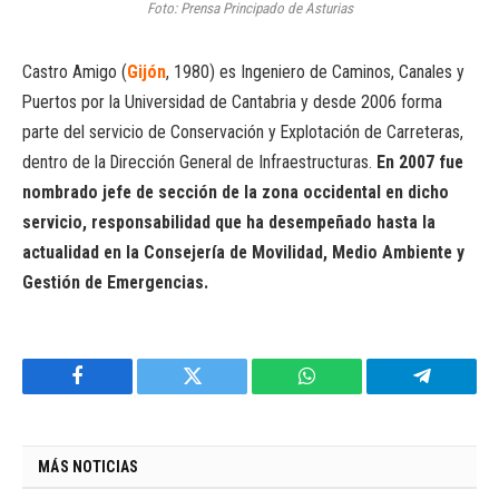
Foto: Prensa Principado de Asturias
Castro Amigo (
Gijón
, 1980) es Ingeniero de Caminos, Canales y
Puertos por la Universidad de Cantabria y desde 2006 forma
parte del servicio de Conservación y Explotación de Carreteras,
dentro de la Dirección General de Infraestructuras.
En 2007 fue
nombrado jefe de sección de la zona occidental en dicho
servicio, responsabilidad que ha desempeñado hasta la
actualidad en la Consejería de Movilidad, Medio Ambiente y
Gestión de Emergencias.
Facebook
Twitter
WhatsApp
Telegram
MÁS NOTICIAS