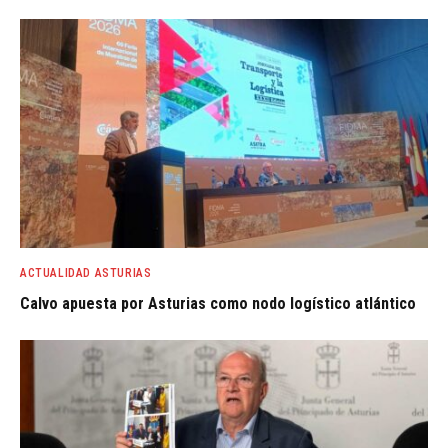
ACTUALIDAD ASTURIAS
Calvo apuesta por Asturias como nodo logístico atlántico