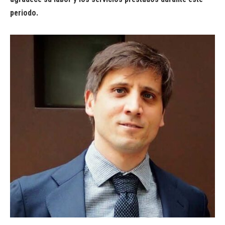
periodo.