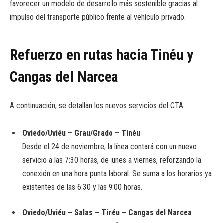
favorecer un modelo de desarrollo más sostenible gracias al
impulso del transporte público frente al vehículo privado.
Refuerzo en rutas hacia Tinéu y
Cangas del Narcea
A continuación, se detallan los nuevos servicios del CTA:
Oviedo/Uviéu – Grau/Grado – Tinéu
Desde el 24 de noviembre, la línea contará con un nuevo
servicio a las 7:30 horas, de lunes a viernes, reforzando la
conexión en una hora punta laboral. Se suma a los horarios ya
existentes de las 6:30 y las 9:00 horas.
Oviedo/Uviéu – Salas – Tinéu – Cangas del Narcea