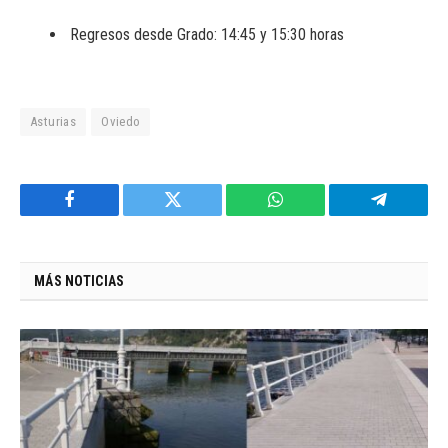
Regresos desde Grado: 14:45 y 15:30 horas
Asturias
Oviedo
Facebook
Twitter
WhatsApp
Telegram
MÁS NOTICIAS