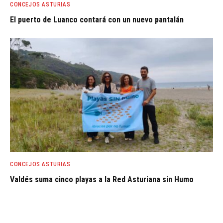
CONCEJOS ASTURIAS
El puerto de Luanco contará con un nuevo pantalán
CONCEJOS ASTURIAS
Valdés suma cinco playas a la Red Asturiana sin Humo