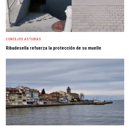
CONCEJOS ASTURIAS
Ribadesella refuerza la protección de su muelle