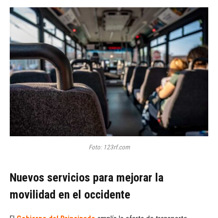
Foto: 123rf.com
Nuevos servicios para mejorar la
movilidad en el occidente