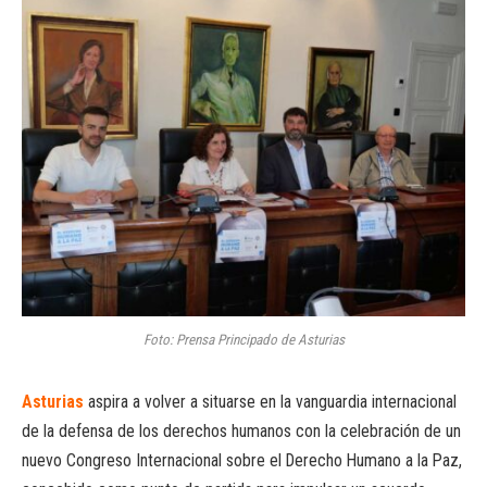
Foto: Prensa Principado de Asturias
Asturias
aspira a volver a situarse en la vanguardia internacional
de la defensa de los derechos humanos con la celebración de un
nuevo Congreso Internacional sobre el Derecho Humano a la Paz,