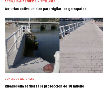
ACTUALIDAD ASTURIAS
TITULARES
Asturias activa un plan para vigilar las garrapatas
CONCEJOS ASTURIAS
Ribadesella refuerza la protección de su muelle