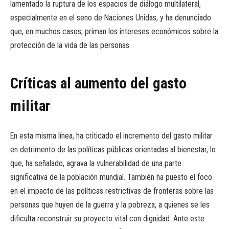
lamentado la ruptura de los espacios de diálogo multilateral,
especialmente en el seno de Naciones Unidas, y ha denunciado
que, en muchos casos, priman los intereses económicos sobre la
protección de la vida de las personas.
Críticas al aumento del gasto
militar
En esta misma línea, ha criticado el incremento del gasto militar
en detrimento de las políticas públicas orientadas al bienestar, lo
que, ha señalado, agrava la vulnerabilidad de una parte
significativa de la población mundial. También ha puesto el foco
en el impacto de las políticas restrictivas de fronteras sobre las
personas que huyen de la guerra y la pobreza, a quienes se les
dificulta reconstruir su proyecto vital con dignidad. Ante este