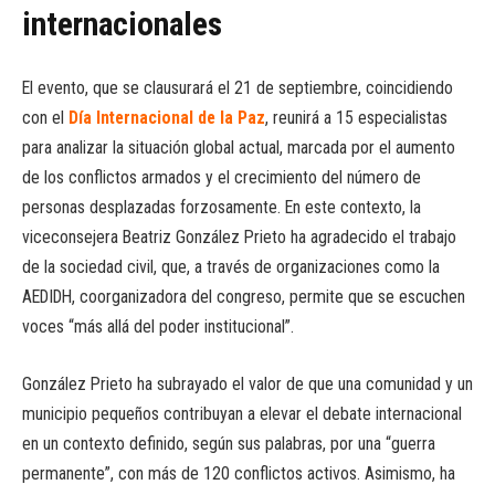
internacionales
El evento, que se clausurará el 21 de septiembre, coincidiendo
con el
Día Internacional de la Paz
, reunirá a 15 especialistas
para analizar la situación global actual, marcada por el aumento
de los conflictos armados y el crecimiento del número de
personas desplazadas forzosamente. En este contexto, la
viceconsejera Beatriz González Prieto ha agradecido el trabajo
de la sociedad civil, que, a través de organizaciones como la
AEDIDH, coorganizadora del congreso, permite que se escuchen
voces “más allá del poder institucional”.
González Prieto ha subrayado el valor de que una comunidad y un
municipio pequeños contribuyan a elevar el debate internacional
en un contexto definido, según sus palabras, por una “guerra
permanente”, con más de 120 conflictos activos. Asimismo, ha