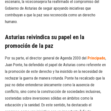
escenario, la viceconsejera ha reafirmado el compromiso del
Gobierno de Asturias de seguir apoyando iniciativas que
contribuyan a que la paz sea reconocida como un derecho
humano.
Asturias reivindica su papel en la
promoción de la paz
Por su parte, el director general de Agenda 2030 del
Principado
,
Juan Ponte, ha defendido el papel de Asturias como referente en
la promoción de este derecho y ha insistido en la necesidad de
rechazar la guerra de manera rotunda. Ponte ha recalcado que la
paz no debe entenderse únicamente como la ausencia de
conflicto, sino como la construcción de sociedades inclusivas,
sostenidas sobre inversiones sólidas en ámbitos como la
educación y la sanidad. En este sentido, ha destacado el