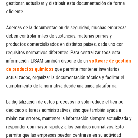
gestionar, actualizar y distribuir esta documentación de forma
eficiente.
Además de la documentación de seguridad, muchas empresas
deben controlar miles de sustancias, materias primas y
productos comercializados en distintos países, cada uno con
requisitos normativos diferentes. Para centralizar toda esta
información, LISAM también dispone de un
software de gestión
de productos químicos
que permite mantener inventarios
actualizados, organizar la documentación técnica y facilitar el
cumplimiento de la normativa desde una única plataforma.
La digitalización de estos procesos no solo reduce el tiempo
dedicado a tareas administrativas, sino que también ayuda a
minimizar errores, mantener la información siempre actualizada y
responder con mayor rapidez a los cambios normativos. Esto
permite que las empresas puedan centrarse en su actividad