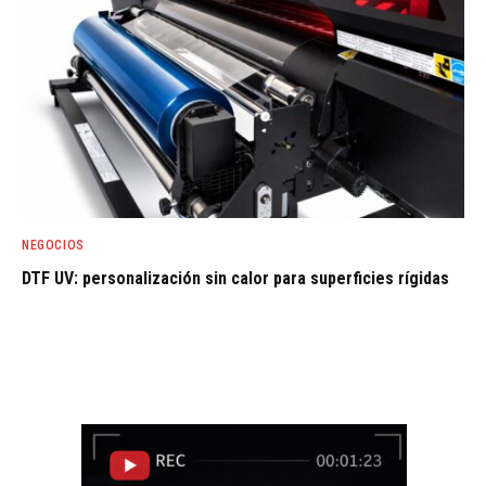
NEGOCIOS
DTF UV: personalización sin calor para superficies rígidas