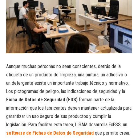
Aunque muchas personas no sean conscientes, detrás de la
etiqueta de un producto de limpieza, una pintura, un adhesivo o
un detergente existe un importante trabajo técnico y normativo.
Los pictogramas de peligro, las indicaciones de seguridad y la
Ficha de Datos de Seguridad (FDS)
forman parte de la
información que los fabricantes deben mantener actualizada para
garantizar un uso seguro de sus productos y cumplir la
legislación. Para facilitar esta tarea, LISAM desarrolla ExESS, un
software de Fichas de Datos de Seguridad
que permite crear,