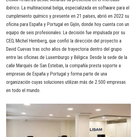
ibérico. La multinacional belga, especializada en software para el
cumplimiento químico y presente en 21 países, abrió en 2022 su
oficina para España y Portugal en Gijón, donde hoy cuenta con un
equipo de seis profesionales. La decisión fue impulsada por su
CEO, Michel Hemberg, que confió la dirección del proyecto a
David Cuevas tras ocho años de trayectoria dentro del grupo
entre las oficinas de Luxemburgo y Bélgica. Desde la sede de la
calle Marqués de San Esteban, la compañía presta soporte a
empresas de España y Portugal y forma parte de una
organización cuyas soluciones utilizan más de 2.500 empresas
en todo el mundo.