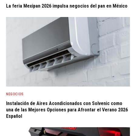
La feria Mexipan 2026 impulsa negocios del pan en México
NEGOCIOS
Instalación de Aires Acondicionados con Solvenic como
una de las Mejores Opciones para Afrontar el Verano 2026
Español