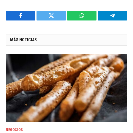
Facebook
Twitter
WhatsApp
Telegram
MÁS NOTICIAS
NEGOCIOS