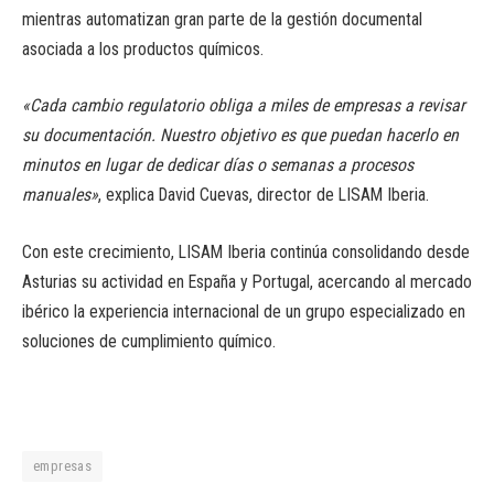
mientras automatizan gran parte de la gestión documental
asociada a los productos químicos.
«Cada cambio regulatorio obliga a miles de empresas a revisar
su documentación. Nuestro objetivo es que puedan hacerlo en
minutos en lugar de dedicar días o semanas a procesos
manuales»
, explica David Cuevas, director de LISAM Iberia.
Con este crecimiento, LISAM Iberia continúa consolidando desde
Asturias su actividad en España y Portugal, acercando al mercado
ibérico la experiencia internacional de un grupo especializado en
soluciones de cumplimiento químico.
empresas