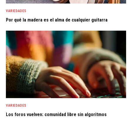
VARIEDADES
Por qué la madera es el alma de cualquier guitarra
VARIEDADES
Los foros vuelven: comunidad libre sin algoritmos