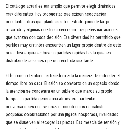
El catálogo actual es tan amplio que permite elegir dinámicas
muy diferentes. Hay propuestas que exigen negociación
constante, otras que plantean retos estratégicos de largo
recorrido y algunas que funcionan como pequeñas narraciones
que avanzan con cada decisión. Esa diversidad ha permitido que
perfiles muy distintos encuentren un lugar propio dentro de este
ocio, desde quienes buscan partidas rápidas hasta quienes
disfrutan de sesiones que ocupan toda una tarde.
El fenómeno también ha transformado la manera de entender el
tiempo libre en casa. El salón se convierte en un espacio donde
la atención se concentra en un tablero que marca su propio
tempo. La partida genera una atmósfera particular:
conversaciones que se cruzan con silencios de cálculo,
pequeñas celebraciones por una jugada inesperada, rivalidades
que se disuelven al recoger las piezas. Esa mezcla de tensión y