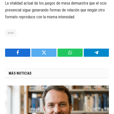
La vitalidad actual de los juegos de mesa demuestra que el ocio
presencial sigue generando formas de relación que ningún otro
formato reproduce con la misma intensidad.
ocio
Facebook
Twitter
WhatsApp
Telegram
MÁS NOTICIAS