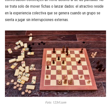
se trata solo de mover fichas o lanzar dados: el atractivo reside
en la experiencia colectiva que se genera cuando un grupo se
sienta a jugar sin interrupciones externas.
Foto: 123rf.com