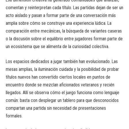
comentan y reinterpretan cada título. Las partidas dejan de ser un
acto aislado y pasan a formar parte de una conversación más
amplia sobre cómo se construye una experiencia lúdica. La
comparación entre mecánicas, la búsqueda de variantes caseras
o la discusión sobre el equilibrio entre jugadores forman parte de
un ecosistema que se alimenta de la curiosidad colectiva.
Los espacios dedicados a jugar también han evolucionado. Las
mesas amplias, la iluminación cuidada y la posibilidad de probar
títulos nuevos han convertido ciertos locales en puntos de
encuentro donde se mezclan aficionados veteranos y recién
llegados. Allí se observa cómo el juego funciona como lenguaje
común: basta con desplegar un tablero para que desconocidos
compartan una partida sin necesidad de presentaciones
formales.