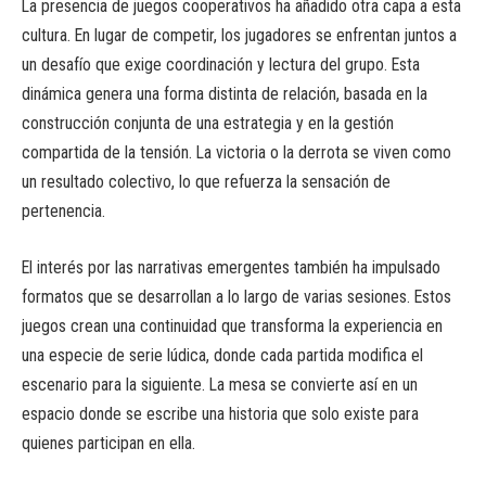
La presencia de juegos cooperativos ha añadido otra capa a esta
cultura. En lugar de competir, los jugadores se enfrentan juntos a
un desafío que exige coordinación y lectura del grupo. Esta
dinámica genera una forma distinta de relación, basada en la
construcción conjunta de una estrategia y en la gestión
compartida de la tensión. La victoria o la derrota se viven como
un resultado colectivo, lo que refuerza la sensación de
pertenencia.
El interés por las narrativas emergentes también ha impulsado
formatos que se desarrollan a lo largo de varias sesiones. Estos
juegos crean una continuidad que transforma la experiencia en
una especie de serie lúdica, donde cada partida modifica el
escenario para la siguiente. La mesa se convierte así en un
espacio donde se escribe una historia que solo existe para
quienes participan en ella.