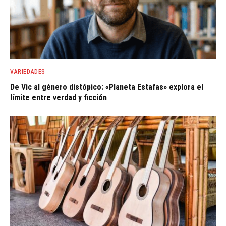
VARIEDADES
De Vic al género distópico: «Planeta Estafas» explora el
límite entre verdad y ficción