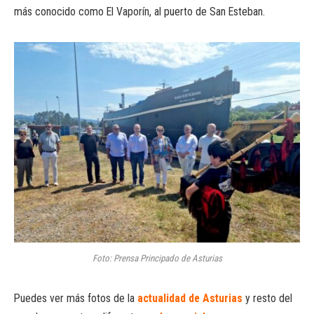
más conocido como El Vaporín, al puerto de San Esteban.
Foto: Prensa Principado de Asturias
Puedes ver más fotos de la
actualidad de Asturias
y resto del