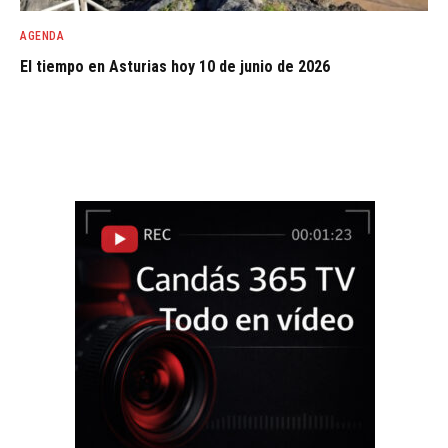
AGENDA
El tiempo en Asturias hoy 10 de junio de 2026