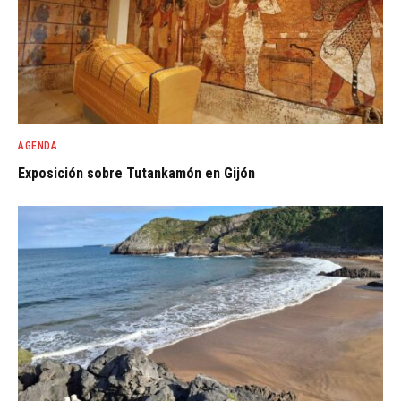
AGENDA
Exposición sobre Tutankamón en Gijón