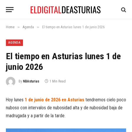
»
»
Home
Agenda
El tiempo en Asturias lunes 1 de junio 2026
AGENDA
El tiempo en Asturias lunes 1 de
junio 2026
By
NBAsturias
1 Min Read
Hoy lunes
1 de junio de 2026 en Asturias
tendremos cielo poco
nuboso con intervalos de nubosidad alta y de nubosidad baja de
madrugada y a partir de la tarde.