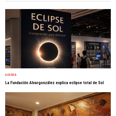
AGENDA
La Fundación Alvargonzález explica eclipse total de Sol