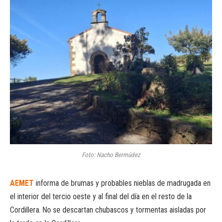
Foto: Nacho Bermúdez
AEMET
informa de brumas y probables nieblas de madrugada en
el interior del tercio oeste y al final del día en el resto de la
Cordillera. No se descartan chubascos y tormentas aisladas por