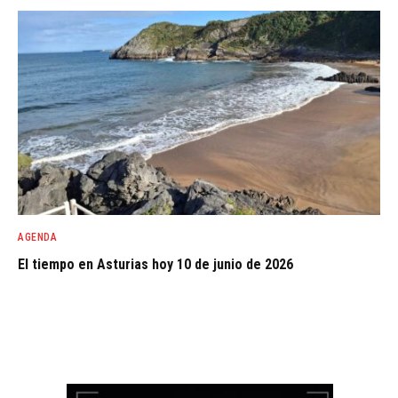
AGENDA
El tiempo en Asturias hoy 10 de junio de 2026