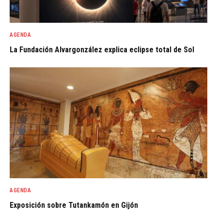
AGENDA
La Fundación Alvargonzález explica eclipse total de Sol
AGENDA
Exposición sobre Tutankamón en Gijón