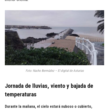
Foto: Nacho Bermúdez – El digital de Asturias
Jornada de lluvias, viento y bajada de
temperaturas
Durante la mañana, el cielo estará nuboso o cubierto,