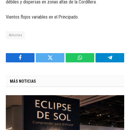
débiles y dispersas en zonas altas de la Cordillera.
Vientos flojos variables en el Principado.
Asturias
Facebook
Twitter
WhatsApp
Telegram
MÁS NOTICIAS