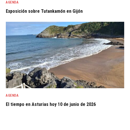
AGENDA
Exposición sobre Tutankamón en Gijón
AGENDA
El tiempo en Asturias hoy 10 de junio de 2026