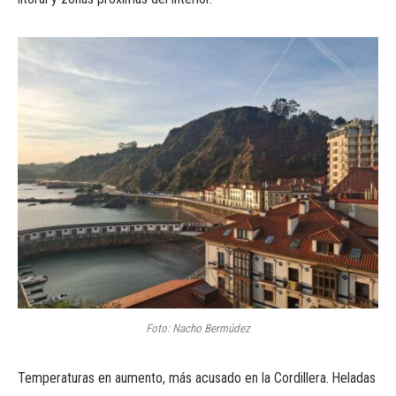
Foto: Nacho Bermúdez
Temperaturas en aumento, más acusado en la Cordillera. Heladas