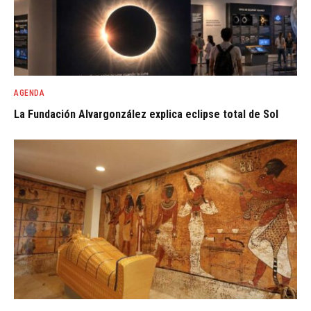
AGENDA
La Fundación Alvargonzález explica eclipse total de Sol