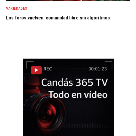
VARIEDADES
Los foros vuelven: comunidad libre sin algoritmos