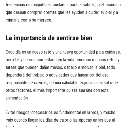
tendencias en maquillajes, cuidados para el cabello, piel, manos o
que desean comprar cremas que les ayuden a cuidar su piel y a
mimarla como se merece.
La importancia de sentirse bien
Cada día es un nuevo reto y una nueva oportunidad para cuidarse,
pero tal y hemos comentado en la vida tenemos muchos retos y
tareas que pueden dañar manos, cabello e incluso la piel, todo
dependerá del trabajo o actividades que hagamos, del uso
responsable de cremas, de una saludable exposición al sol o de
otros factores, el más importante quizás sea una correcta
alimentación.
Evitar riesgos innecesarios es fundamental en la vida, y mucho
más cuando llegan los días de calor o las épocas en las que el