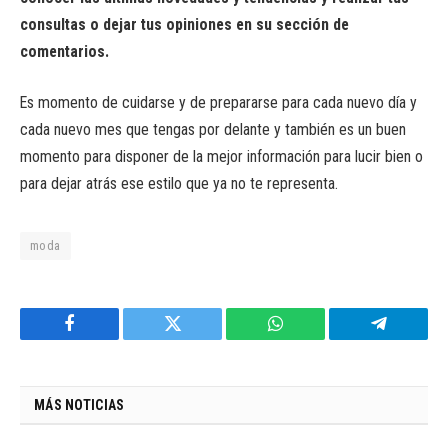
consultas o dejar tus opiniones en su sección de
comentarios.
Es momento de cuidarse y de prepararse para cada nuevo día y
cada nuevo mes que tengas por delante y también es un buen
momento para disponer de la mejor información para lucir bien o
para dejar atrás ese estilo que ya no te representa.
moda
Facebook
Twitter
WhatsApp
Telegram
MÁS NOTICIAS