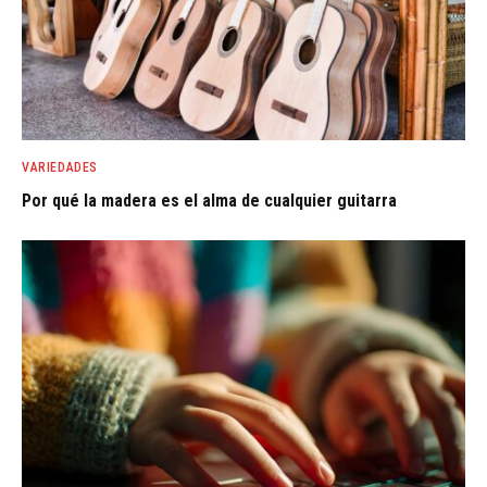
VARIEDADES
Por qué la madera es el alma de cualquier guitarra