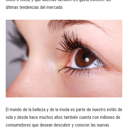
últimas tendencias del mercado.
El mundo de la belleza y de la moda es parte de nuestro estilo de
vida y desde hace muchos años también cuenta con millones de
consumidores que desean descubrir y conocer las nuevas