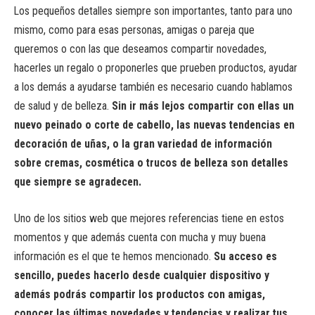
Los pequeños detalles siempre son importantes, tanto para uno
mismo, como para esas personas, amigas o pareja que
queremos o con las que deseamos compartir novedades,
hacerles un regalo o proponerles que prueben productos, ayudar
a los demás a ayudarse también es necesario cuando hablamos
de salud y de belleza.
Sin ir más lejos compartir con ellas un
nuevo peinado o corte de cabello, las nuevas tendencias en
decoración de uñas, o la gran variedad de información
sobre cremas, cosmética o trucos de belleza son detalles
que siempre se agradecen.
Uno de los sitios web que mejores referencias tiene en estos
momentos y que además cuenta con mucha y muy buena
información es el que te hemos mencionado.
Su acceso es
sencillo, puedes hacerlo desde cualquier dispositivo y
además podrás compartir los productos con amigas,
conocer las últimas novedades y tendencias y realizar tus