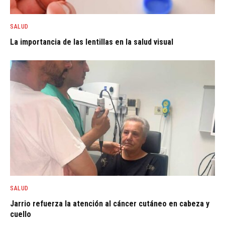
SALUD
La importancia de las lentillas en la salud visual
SALUD
Jarrio refuerza la atención al cáncer cutáneo en cabeza y
cuello