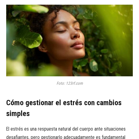
Foto: 123rf.com
Cómo gestionar el estrés con cambios
simples
El estrés es una respuesta natural del cuerpo ante situaciones
desafiantes, pero gestionarlo adecuadamente es fundamental