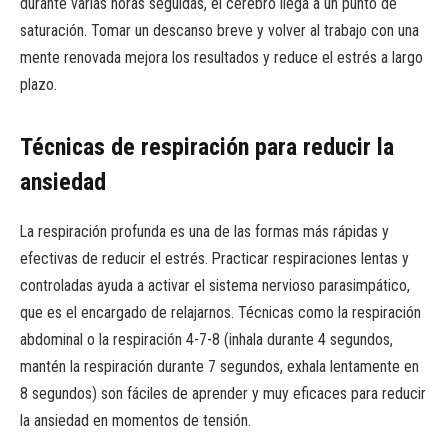
durante varias horas seguidas, el cerebro llega a un punto de
saturación. Tomar un descanso breve y volver al trabajo con una
mente renovada mejora los resultados y reduce el estrés a largo
plazo.
Técnicas de respiración para reducir la
ansiedad
La respiración profunda es una de las formas más rápidas y
efectivas de reducir el estrés. Practicar respiraciones lentas y
controladas ayuda a activar el sistema nervioso parasimpático,
que es el encargado de relajarnos. Técnicas como la respiración
abdominal o la respiración 4-7-8 (inhala durante 4 segundos,
mantén la respiración durante 7 segundos, exhala lentamente en
8 segundos) son fáciles de aprender y muy eficaces para reducir
la ansiedad en momentos de tensión.