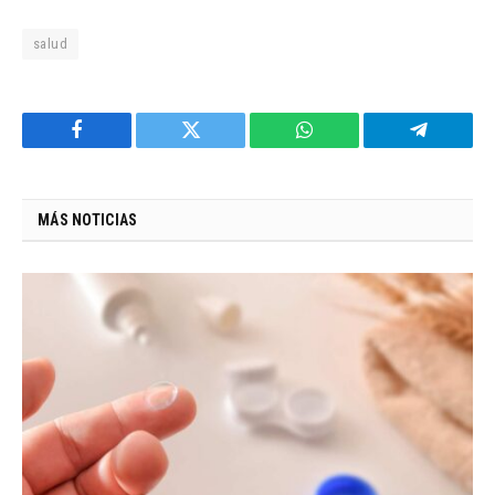
salud
Facebook
Twitter
WhatsApp
Telegram
MÁS NOTICIAS