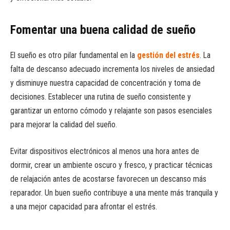
Fomentar una buena calidad de sueño
El sueño es otro pilar fundamental en la
gestión del estrés
. La
falta de descanso adecuado incrementa los niveles de ansiedad
y disminuye nuestra capacidad de concentración y toma de
decisiones. Establecer una rutina de sueño consistente y
garantizar un entorno cómodo y relajante son pasos esenciales
para mejorar la calidad del sueño.
Evitar dispositivos electrónicos al menos una hora antes de
dormir, crear un ambiente oscuro y fresco, y practicar técnicas
de relajación antes de acostarse favorecen un descanso más
reparador. Un buen sueño contribuye a una mente más tranquila y
a una mejor capacidad para afrontar el estrés.