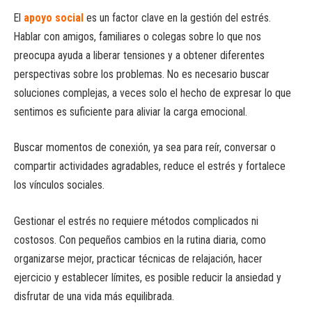
El
apoyo social
es un factor clave en la gestión del estrés.
Hablar con amigos, familiares o colegas sobre lo que nos
preocupa ayuda a liberar tensiones y a obtener diferentes
perspectivas sobre los problemas. No es necesario buscar
soluciones complejas, a veces solo el hecho de expresar lo que
sentimos es suficiente para aliviar la carga emocional.
Buscar momentos de conexión, ya sea para reír, conversar o
compartir actividades agradables, reduce el estrés y fortalece
los vínculos sociales.
Gestionar el estrés no requiere métodos complicados ni
costosos. Con pequeños cambios en la rutina diaria, como
organizarse mejor, practicar técnicas de relajación, hacer
ejercicio y establecer límites, es posible reducir la ansiedad y
disfrutar de una vida más equilibrada.