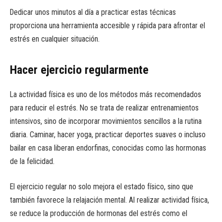
Dedicar unos minutos al día a practicar estas técnicas
proporciona una herramienta accesible y rápida para afrontar el
estrés en cualquier situación.
Hacer ejercicio regularmente
La actividad física es uno de los métodos más recomendados
para reducir el estrés. No se trata de realizar entrenamientos
intensivos, sino de incorporar movimientos sencillos a la rutina
diaria. Caminar, hacer yoga, practicar deportes suaves o incluso
bailar en casa liberan endorfinas, conocidas como las hormonas
de la felicidad.
El ejercicio regular no solo mejora el estado físico, sino que
también favorece la relajación mental. Al realizar actividad física,
se reduce la producción de hormonas del estrés como el