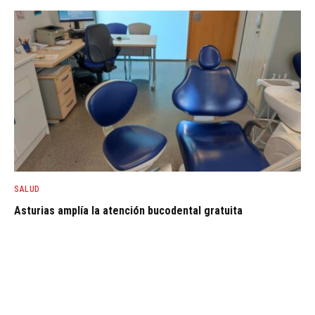
SALUD
Asturias amplía la atención bucodental gratuita