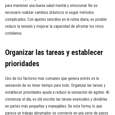
para mantener una buena salud mental y emocional. No es
necesario realizar cambios drásticos ni seguir métodos
complicados. Con ajustes sencillos en la rutina diaria, es posible
reducir la tensión y mejorar la capacidad de afrontar los retos
cotidianos.
Organizar las tareas y establecer
prioridades
Uno de los factores más comunes que genera estrés es la
sensación de no tener tiempo para todo. Organizar las tareas y
establecer prioridades ayuda a reducir la sensación de agobio. Al
comenzar el día, es útil escribir las tareas esenciales y dividirlas
en partes más pequeñas y manejables. De esta forma, lo que
parece un trabajo abrumador se convierte en una serie de pasos