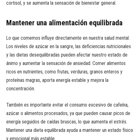
cortisol, y se aumenta la sensación de bienestar general.
Mantener una alimentación equilibrada
Lo que comemos influye directamente en nuestra salud mental.
Los niveles de azúcar en la sangre, las deficiencias nutricionales
y las dietas desequilibradas pueden afectar nuestro estado de
ánimo y aumentar la sensación de ansiedad. Comer alimentos
ricos en nutrientes, como frutas, verduras, granos enteros y
proteínas magras, aporta energía estable y mejora la
concentración.
También es importante evitar el consumo excesivo de cafeína,
azúcar o alimentos procesados, ya que pueden causar picos de
energía seguidos de caídas bruscas, lo que aumenta el estrés.
Mantener una dieta equilibrada ayuda a mantener un estado físico
y emocional más estable.