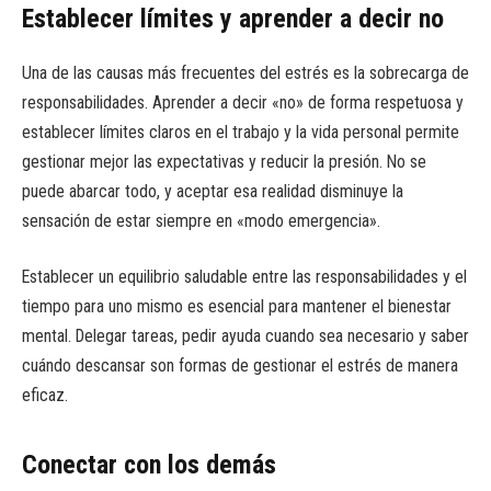
Establecer límites y aprender a decir no
Una de las causas más frecuentes del estrés es la sobrecarga de
responsabilidades. Aprender a decir «no» de forma respetuosa y
establecer límites claros en el trabajo y la vida personal permite
gestionar mejor las expectativas y reducir la presión. No se
puede abarcar todo, y aceptar esa realidad disminuye la
sensación de estar siempre en «modo emergencia».
Establecer un equilibrio saludable entre las responsabilidades y el
tiempo para uno mismo es esencial para mantener el bienestar
mental. Delegar tareas, pedir ayuda cuando sea necesario y saber
cuándo descansar son formas de gestionar el estrés de manera
eficaz.
Conectar con los demás