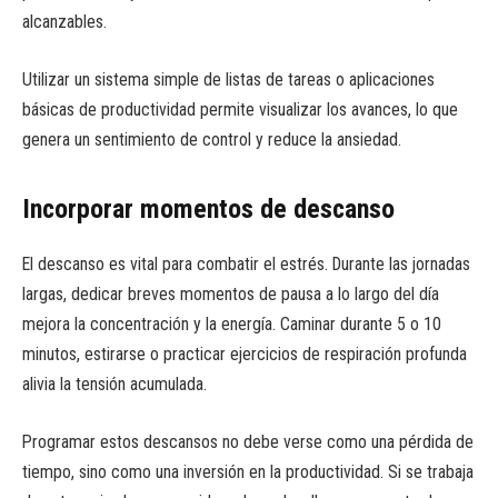
alcanzables.
Utilizar un sistema simple de listas de tareas o aplicaciones
básicas de productividad permite visualizar los avances, lo que
genera un sentimiento de control y reduce la ansiedad.
Incorporar momentos de descanso
El descanso es vital para combatir el estrés. Durante las jornadas
largas, dedicar breves momentos de pausa a lo largo del día
mejora la concentración y la energía. Caminar durante 5 o 10
minutos, estirarse o practicar ejercicios de respiración profunda
alivia la tensión acumulada.
Programar estos descansos no debe verse como una pérdida de
tiempo, sino como una inversión en la productividad. Si se trabaja