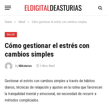
»
»
Home
Salud
Cómo gestionar el estrés con cambios simples
SALUD
Cómo gestionar el estrés con
cambios simples
By
NBAsturias
5 Mins Read
Gestionar el estrés con cambios simples a través de hábitos
diarios, técnicas de relajación y ajustes en la rutina que favorecen
la tranquilidad mental y emocional, sin necesidad de recurrir a
métodos complicados.