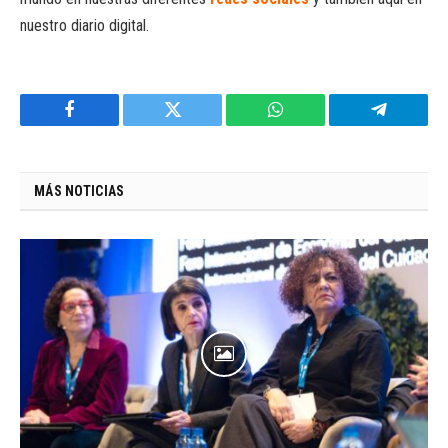
nuestro diario digital.
Facebook
Twitter
WhatsApp
Telegram
MÁS NOTICIAS