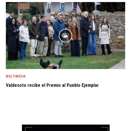
MULTIMEDIA
Valdesoto recibe el Premio al Pueblo Ejemplar