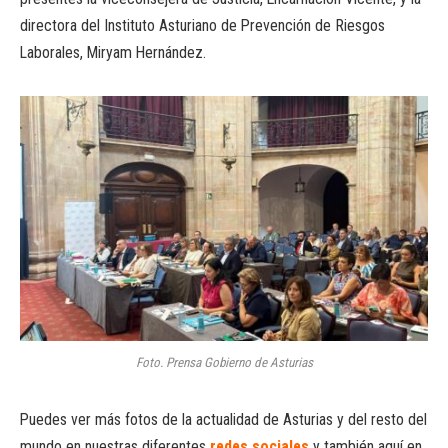
directora del Instituto Asturiano de Prevención de Riesgos
Laborales, Miryam Hernández.
Foto. Prensa Gobierno de Asturias
Puedes ver más fotos de la actualidad de Asturias y del resto del
mundo en nuestras diferentes
redes sociales
y también aquí en