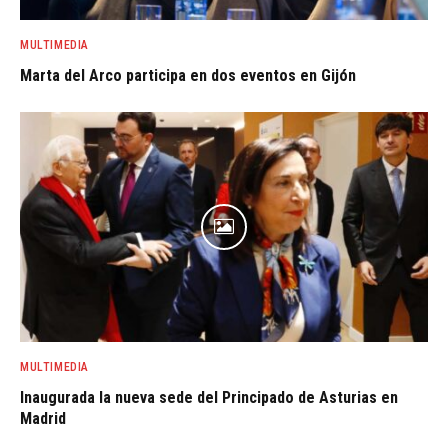
MULTIMEDIA
Marta del Arco participa en dos eventos en Gijón
MULTIMEDIA
Inaugurada la nueva sede del Principado de Asturias en
Madrid