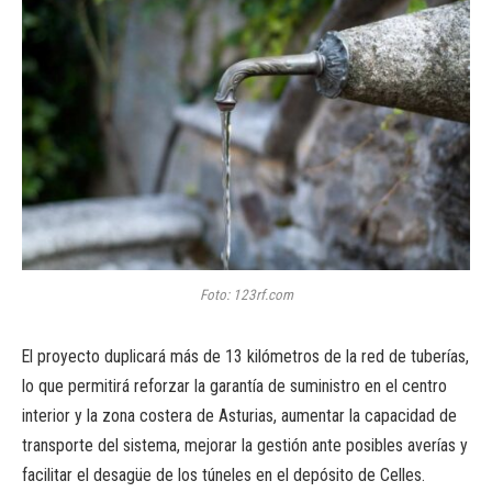
Foto: 123rf.com
El proyecto duplicará más de 13 kilómetros de la red de tuberías,
lo que permitirá reforzar la garantía de suministro en el centro
interior y la zona costera de Asturias, aumentar la capacidad de
transporte del sistema, mejorar la gestión ante posibles averías y
facilitar el desagüe de los túneles en el depósito de Celles.