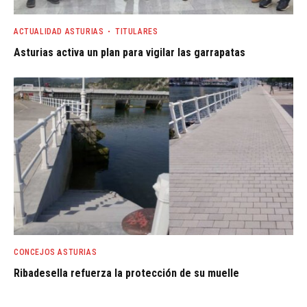
ACTUALIDAD ASTURIAS
TITULARES
Asturias activa un plan para vigilar las garrapatas
CONCEJOS ASTURIAS
Ribadesella refuerza la protección de su muelle