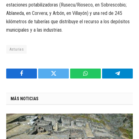
estaciones potabilizadoras (Rusecu/Rioseco, en Sobrescobio;
Ablaneda, en Corvera; y Arbón, en Villayón) y una red de 245
kilómetros de tuberías que distribuye el recurso a los depósitos
municipales y a las industrias.
Asturias
Facebook
Twitter
WhatsApp
Telegram
MÁS NOTICIAS