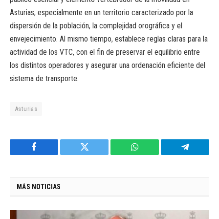
Asturias, especialmente en un territorio caracterizado por la
dispersión de la población, la complejidad orográfica y el
envejecimiento. Al mismo tiempo, establece reglas claras para la
actividad de los VTC, con el fin de preservar el equilibrio entre
los distintos operadores y asegurar una ordenación eficiente del
sistema de transporte.
Asturias
Facebook
Twitter
WhatsApp
Telegram
MÁS NOTICIAS