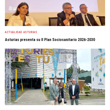
ACTUALIDAD ASTURIAS
Asturias presenta su II Plan Sociosanitario 2026-2030