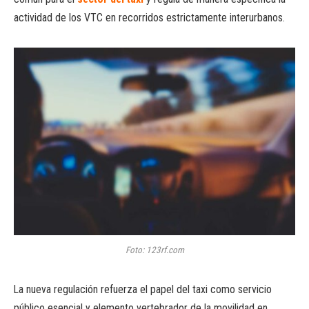
actividad de los VTC en recorridos estrictamente interurbanos.
Foto: 123rf.com
La nueva regulación refuerza el papel del taxi como servicio
público esencial y elemento vertebrador de la movilidad en