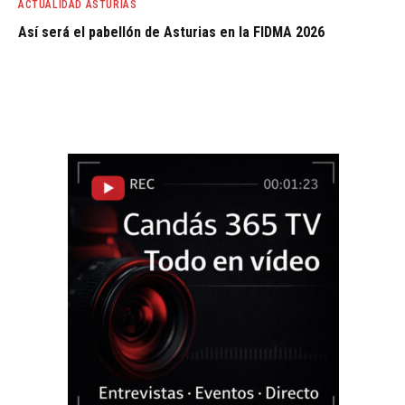
ACTUALIDAD ASTURIAS
Así será el pabellón de Asturias en la FIDMA 2026