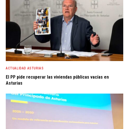
ACTUALIDAD ASTURIAS
El PP pide recuperar las viviendas públicas vacías en
Asturias