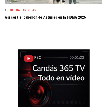
ACTUALIDAD ASTURIAS
Así será el pabellón de Asturias en la FIDMA 2026