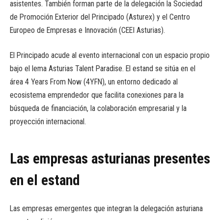
asistentes. También forman parte de la delegación la Sociedad
de Promoción Exterior del Principado (Asturex) y el Centro
Europeo de Empresas e Innovación (CEEI Asturias).
El Principado acude al evento internacional con un espacio propio
bajo el lema Asturias Talent Paradise. El estand se sitúa en el
área 4 Years From Now (4YFN), un entorno dedicado al
ecosistema emprendedor que facilita conexiones para la
búsqueda de financiación, la colaboración empresarial y la
proyección internacional.
Las empresas asturianas presentes
en el estand
Las empresas emergentes que integran la delegación asturiana