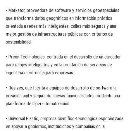
• Merkator, proveedora de software y servicios geoespaciales
que transforma datos geográficos en información práctica
orientada a redes más inteligentes, calles más seguras y una
mejor gestión de infraestructuras públicas con criterios de
sostenibilidad.
• Preon Technologies, centrada en el desarrollo de un cargador
para relojes inteligentes y en la prestación de servicios de
ingeniería electrónica para empresas.
• Resizes, que facilita a equipos de desarrollo de software la
creación ágil y segura de nuevas funcionalidades mediante una
plataforma de hiperautomatización.
• Universal Plastic, empresa científico-tecnológica especializada
en apoyar a gobiernos, instituciones y compañías en la