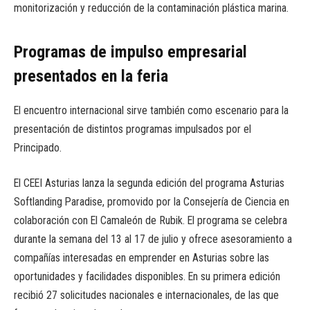
monitorización y reducción de la contaminación plástica marina.
Programas de impulso empresarial
presentados en la feria
El encuentro internacional sirve también como escenario para la
presentación de distintos programas impulsados por el
Principado.
El CEEI Asturias lanza la segunda edición del programa Asturias
Softlanding Paradise, promovido por la Consejería de Ciencia en
colaboración con El Camaleón de Rubik. El programa se celebra
durante la semana del 13 al 17 de julio y ofrece asesoramiento a
compañías interesadas en emprender en Asturias sobre las
oportunidades y facilidades disponibles. En su primera edición
recibió 27 solicitudes nacionales e internacionales, de las que