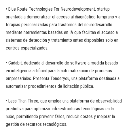
• Blue Route Technologies For Neurodevelopment, startup
orientada a democratizar el acceso al diagnóstico temprano y a
terapias personalizadas para trastornos del neurodesarrollo
mediante herramientas basadas en IA que facilitan el acceso a
sistemas de detección y tratamiento antes disponibles solo en
centros especializados.
• Cadabit, dedicada al desarrollo de software a medida basado
en inteligencia artificial para la automatización de procesos
empresariales. Presenta Tenderyou, una plataforma destinada a
automatizar procedimientos de licitación pública.
• Less Than Three, que emplea una plataforma de observabilidad
predictiva para optimizar infraestructuras tecnológicas en la
nube, permitiendo prevenir fallos, reducir costes y mejorar la
gestión de recursos tecnológicos.