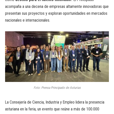
acompaña a una decena de empresas altamente innovadoras que
presentan sus proyectos y exploran oportunidades en mercados
nacionales e internacionales.
Foto: Prensa Principado de Asturias
La Consejería de Ciencia, Industria y Empleo lidera la presencia
asturiana en la feria, un evento que reúne a más de 100.000