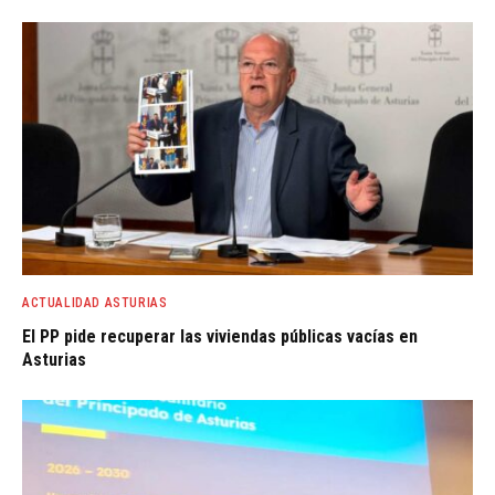
ACTUALIDAD ASTURIAS
El PP pide recuperar las viviendas públicas vacías en
Asturias