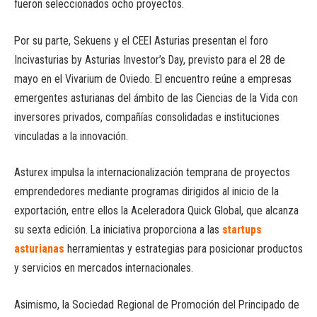
fueron seleccionados ocho proyectos.
Por su parte, Sekuens y el CEEI Asturias presentan el foro
Incivasturias by Asturias Investor’s Day, previsto para el 28 de
mayo en el Vivarium de Oviedo. El encuentro reúne a empresas
emergentes asturianas del ámbito de las Ciencias de la Vida con
inversores privados, compañías consolidadas e instituciones
vinculadas a la innovación.
Asturex impulsa la internacionalización temprana de proyectos
emprendedores mediante programas dirigidos al inicio de la
exportación, entre ellos la Aceleradora Quick Global, que alcanza
su sexta edición. La iniciativa proporciona a las
startups
asturianas
herramientas y estrategias para posicionar productos
y servicios en mercados internacionales.
Asimismo, la Sociedad Regional de Promoción del Principado de