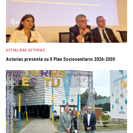
ACTUALIDAD ASTURIAS
Asturias presenta su II Plan Sociosanitario 2026-2030