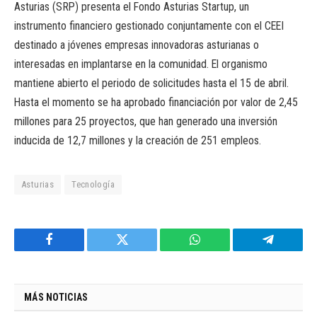
Asturias (SRP) presenta el Fondo Asturias Startup, un
instrumento financiero gestionado conjuntamente con el CEEI
destinado a jóvenes empresas innovadoras asturianas o
interesadas en implantarse en la comunidad. El organismo
mantiene abierto el periodo de solicitudes hasta el 15 de abril.
Hasta el momento se ha aprobado financiación por valor de 2,45
millones para 25 proyectos, que han generado una inversión
inducida de 12,7 millones y la creación de 251 empleos.
Asturias
Tecnología
Facebook
Twitter
WhatsApp
Telegram
MÁS NOTICIAS