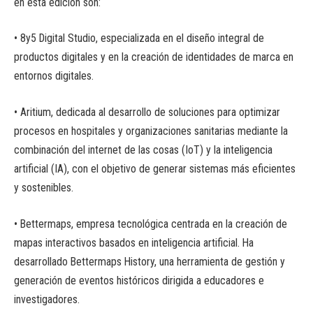
en esta edición son:
• 8y5 Digital Studio, especializada en el diseño integral de
productos digitales y en la creación de identidades de marca en
entornos digitales.
• Aritium, dedicada al desarrollo de soluciones para optimizar
procesos en hospitales y organizaciones sanitarias mediante la
combinación del internet de las cosas (IoT) y la inteligencia
artificial (IA), con el objetivo de generar sistemas más eficientes
y sostenibles.
• Bettermaps, empresa tecnológica centrada en la creación de
mapas interactivos basados en inteligencia artificial. Ha
desarrollado Bettermaps History, una herramienta de gestión y
generación de eventos históricos dirigida a educadores e
investigadores.