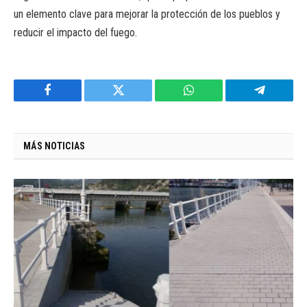
un elemento clave para mejorar la protección de los pueblos y
reducir el impacto del fuego.
Facebook
Twitter
WhatsApp
Telegram
MÁS NOTICIAS