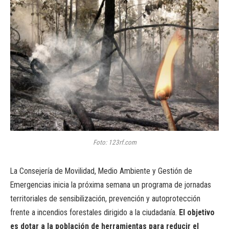
Foto: 123rf.com
La Consejería de Movilidad, Medio Ambiente y Gestión de
Emergencias inicia la próxima semana un programa de jornadas
territoriales de sensibilización, prevención y autoprotección
frente a incendios forestales dirigido a la ciudadanía.
El objetivo
es dotar a la población de herramientas para reducir el