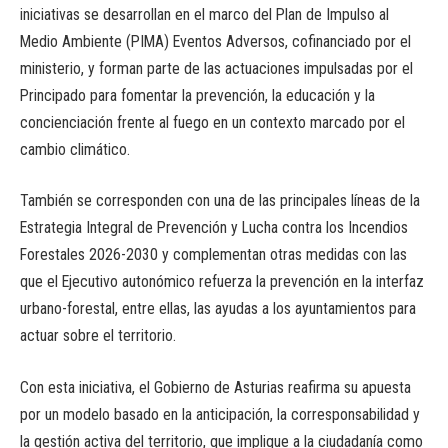
iniciativas se desarrollan en el marco del Plan de Impulso al
Medio Ambiente (PIMA) Eventos Adversos, cofinanciado por el
ministerio, y forman parte de las actuaciones impulsadas por el
Principado para fomentar la prevención, la educación y la
concienciación frente al fuego en un contexto marcado por el
cambio climático.
También se corresponden con una de las principales líneas de la
Estrategia Integral de Prevención y Lucha contra los Incendios
Forestales 2026-2030 y complementan otras medidas con las
que el Ejecutivo autonómico refuerza la prevención en la interfaz
urbano-forestal, entre ellas, las ayudas a los ayuntamientos para
actuar sobre el territorio.
Con esta iniciativa, el Gobierno de Asturias reafirma su apuesta
por un modelo basado en la anticipación, la corresponsabilidad y
la gestión activa del territorio, que implique a la ciudadanía como