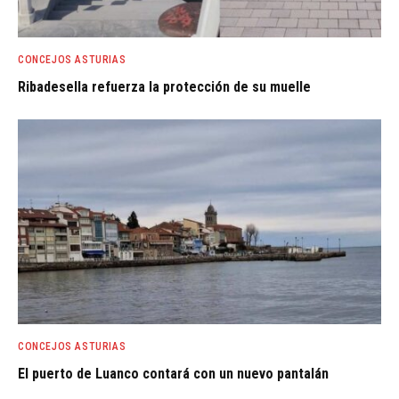
CONCEJOS ASTURIAS
Ribadesella refuerza la protección de su muelle
CONCEJOS ASTURIAS
El puerto de Luanco contará con un nuevo pantalán