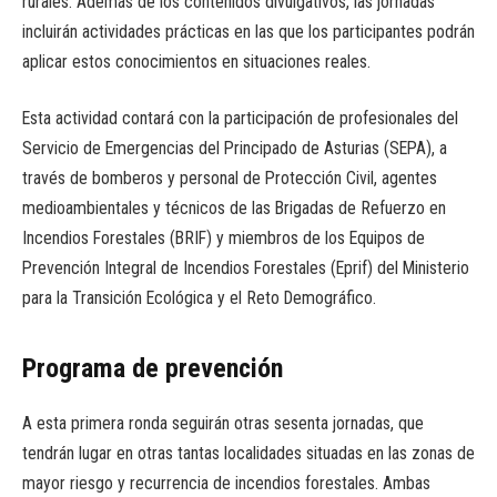
rurales. Además de los contenidos divulgativos, las jornadas
incluirán actividades prácticas en las que los participantes podrán
aplicar estos conocimientos en situaciones reales.
Esta actividad contará con la participación de profesionales del
Servicio de Emergencias del Principado de Asturias (SEPA), a
través de bomberos y personal de Protección Civil, agentes
medioambientales y técnicos de las Brigadas de Refuerzo en
Incendios Forestales (BRIF) y miembros de los Equipos de
Prevención Integral de Incendios Forestales (Eprif) del Ministerio
para la Transición Ecológica y el Reto Demográfico.
Programa de prevención
A esta primera ronda seguirán otras sesenta jornadas, que
tendrán lugar en otras tantas localidades situadas en las zonas de
mayor riesgo y recurrencia de incendios forestales. Ambas