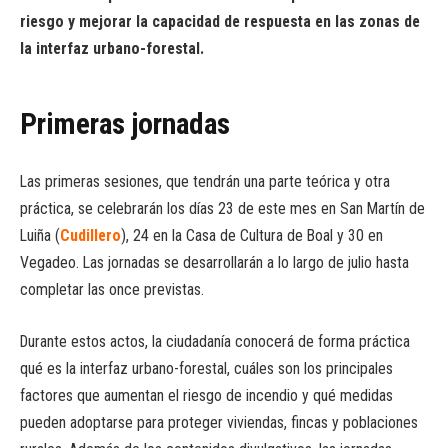
riesgo y mejorar la capacidad de respuesta en las zonas de
la interfaz urbano-forestal.
Primeras jornadas
Las primeras sesiones, que tendrán una parte teórica y otra
práctica, se celebrarán los días 23 de este mes en San Martín de
Luiña (
Cudillero
), 24 en la Casa de Cultura de Boal y 30 en
Vegadeo. Las jornadas se desarrollarán a lo largo de julio hasta
completar las once previstas.
Durante estos actos, la ciudadanía conocerá de forma práctica
qué es la interfaz urbano-forestal, cuáles son los principales
factores que aumentan el riesgo de incendio y qué medidas
pueden adoptarse para proteger viviendas, fincas y poblaciones