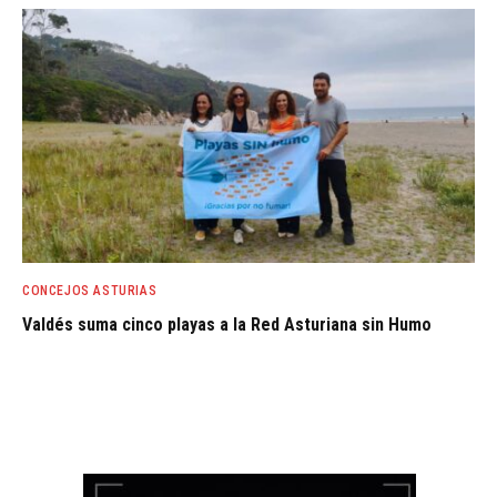
CONCEJOS ASTURIAS
Valdés suma cinco playas a la Red Asturiana sin Humo