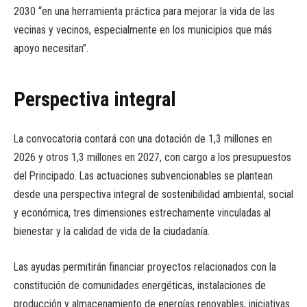
2030 “en una herramienta práctica para mejorar la vida de las
vecinas y vecinos, especialmente en los municipios que más
apoyo necesitan”.
Perspectiva integral
La convocatoria contará con una dotación de 1,3 millones en
2026 y otros 1,3 millones en 2027, con cargo a los presupuestos
del Principado. Las actuaciones subvencionables se plantean
desde una perspectiva integral de sostenibilidad ambiental, social
y económica, tres dimensiones estrechamente vinculadas al
bienestar y la calidad de vida de la ciudadanía.
Las ayudas permitirán financiar proyectos relacionados con la
constitución de comunidades energéticas, instalaciones de
producción y almacenamiento de energías renovables, iniciativas