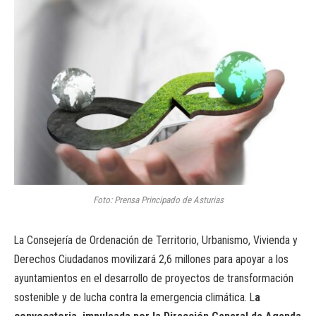
Foto: Prensa Principado de Asturias
La Consejería de Ordenación de Territorio, Urbanismo, Vivienda y
Derechos Ciudadanos movilizará 2,6 millones para apoyar a los
ayuntamientos en el desarrollo de proyectos de transformación
sostenible y de lucha contra la emergencia climática. L
a