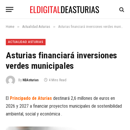
»
»
Home
Actualidad Asturias
Asturias financiará inversiones verdes municipales
ACTUALIDAD ASTURIAS
Asturias financiará inversiones
verdes municipales
By
NBAsturias
4 Mins Read
El
Principado de Aturias
destinará 2,6 millones de euros en
2026 y 2027 a financiar proyectos municipales de sostenibilidad
ambiental, social y económica .