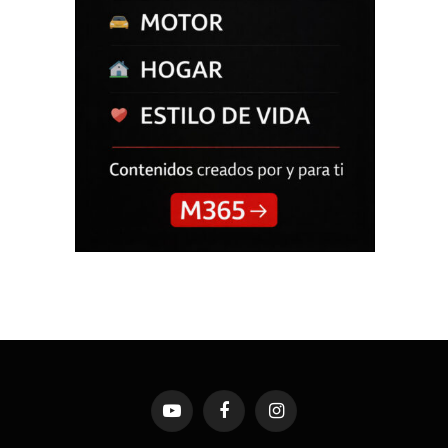
YouTube
Facebook
Instagram