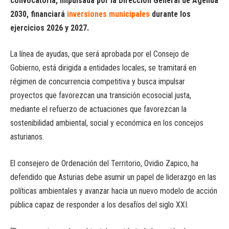
convocatoria, impulsada por la Dirección General de Agenda
2030, financiará
inversiones municipales
durante los
ejercicios 2026 y 2027.
La línea de ayudas, que será aprobada por el Consejo de
Gobierno, está dirigida a entidades locales, se tramitará en
régimen de concurrencia competitiva y busca impulsar
proyectos que favorezcan una transición ecosocial justa,
mediante el refuerzo de actuaciones que favorezcan la
sostenibilidad ambiental, social y económica en los concejos
asturianos.
El consejero de Ordenación del Territorio, Ovidio Zapico, ha
defendido que Asturias debe asumir un papel de liderazgo en las
políticas ambientales y avanzar hacia un nuevo modelo de acción
pública capaz de responder a los desafíos del siglo XXI.