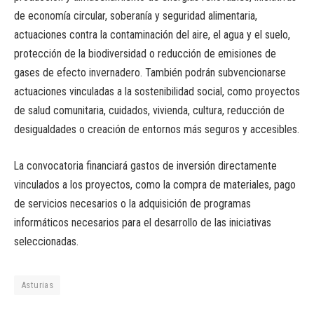
de economía circular, soberanía y seguridad alimentaria,
actuaciones contra la contaminación del aire, el agua y el suelo,
protección de la biodiversidad o reducción de emisiones de
gases de efecto invernadero. También podrán subvencionarse
actuaciones vinculadas a la sostenibilidad social, como proyectos
de salud comunitaria, cuidados, vivienda, cultura, reducción de
desigualdades o creación de entornos más seguros y accesibles.
La convocatoria financiará gastos de inversión directamente
vinculados a los proyectos, como la compra de materiales, pago
de servicios necesarios o la adquisición de programas
informáticos necesarios para el desarrollo de las iniciativas
seleccionadas.
Asturias