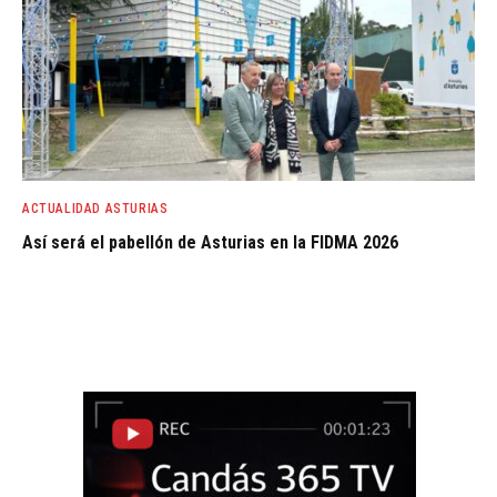
ACTUALIDAD ASTURIAS
Así será el pabellón de Asturias en la FIDMA 2026