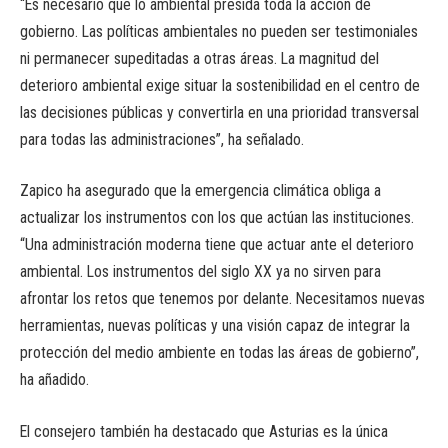
“Es necesario que lo ambiental presida toda la acción de
gobierno. Las políticas ambientales no pueden ser testimoniales
ni permanecer supeditadas a otras áreas. La magnitud del
deterioro ambiental exige situar la sostenibilidad en el centro de
las decisiones públicas y convertirla en una prioridad transversal
para todas las administraciones”, ha señalado.
Zapico ha asegurado que la emergencia climática obliga a
actualizar los instrumentos con los que actúan las instituciones.
“Una administración moderna tiene que actuar ante el deterioro
ambiental. Los instrumentos del siglo XX ya no sirven para
afrontar los retos que tenemos por delante. Necesitamos nuevas
herramientas, nuevas políticas y una visión capaz de integrar la
protección del medio ambiente en todas las áreas de gobierno”,
ha añadido.
El consejero también ha destacado que Asturias es la única