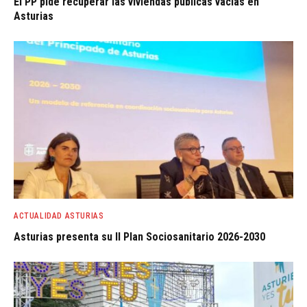
El PP pide recuperar las viviendas públicas vacías en
Asturias
ACTUALIDAD ASTURIAS
Asturias presenta su II Plan Sociosanitario 2026-2030