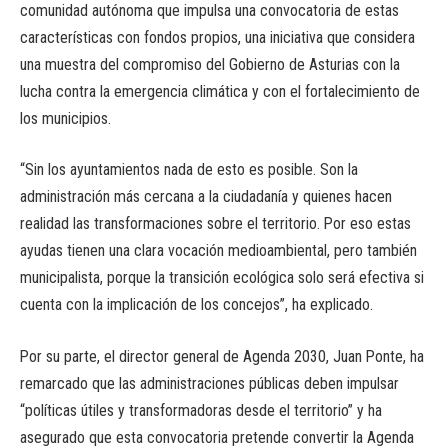
comunidad autónoma que impulsa una convocatoria de estas
características con fondos propios, una iniciativa que considera
una muestra del compromiso del Gobierno de Asturias con la
lucha contra la emergencia climática y con el fortalecimiento de
los municipios.
“Sin los ayuntamientos nada de esto es posible. Son la
administración más cercana a la ciudadanía y quienes hacen
realidad las transformaciones sobre el territorio. Por eso estas
ayudas tienen una clara vocación medioambiental, pero también
municipalista, porque la transición ecológica solo será efectiva si
cuenta con la implicación de los concejos”, ha explicado.
Por su parte, el director general de Agenda 2030, Juan Ponte, ha
remarcado que las administraciones públicas deben impulsar
“políticas útiles y transformadoras desde el territorio” y ha
asegurado que esta convocatoria pretende convertir la Agenda