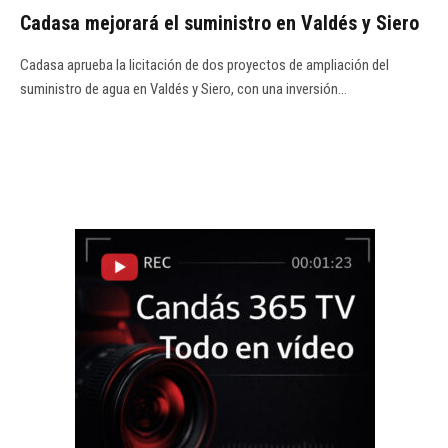
Cadasa mejorará el suministro en Valdés y Siero
Cadasa aprueba la licitación de dos proyectos de ampliación del
suministro de agua en Valdés y Siero, con una inversión…