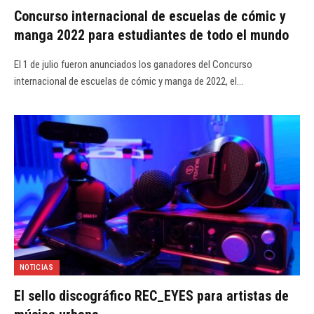
Concurso internacional de escuelas de cómic y
manga 2022 para estudiantes de todo el mundo
El 1 de julio fueron anunciados los ganadores del Concurso
internacional de escuelas de cómic y manga de 2022, el…
NOTICIAS
El sello discográfico REC_EYES para artistas de