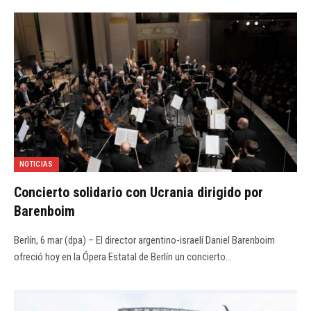
NOTICIAS
Concierto solidario con Ucrania dirigido por
Barenboim
Berlín, 6 mar (dpa) – El director argentino-israelí Daniel Barenboim
ofreció hoy en la Ópera Estatal de Berlín un concierto…