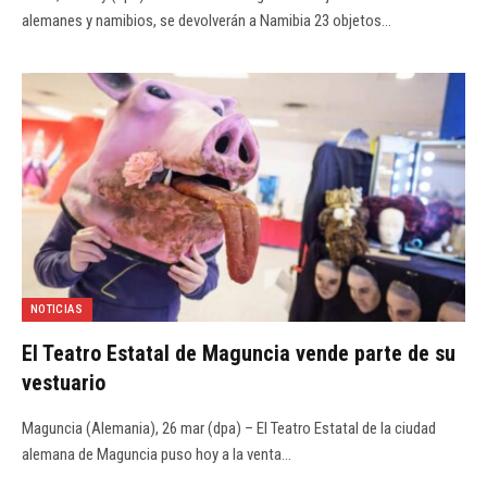
alemanes y namibios, se devolverán a Namibia 23 objetos…
NOTICIAS
El Teatro Estatal de Maguncia vende parte de su
vestuario
Maguncia (Alemania), 26 mar (dpa) – El Teatro Estatal de la ciudad
alemana de Maguncia puso hoy a la venta…