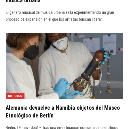
música urbana
El género musical de música urbana está experimentando un gran
proceso de expansión en el que los artistas buscan liderar…
NOTICIAS
Alemania devuelve a Namibia objetos del Museo
Etnológico de Berlín
Berlín, 19 may (dpa) – Tras una investigación conjunta de científicos