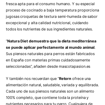
fresca apta para el consumo humano. Y su especial
proceso de cocinado a baja temperatura proporciona
jugosas croquetas de textura semi-humeda de sabor
excepcional y alta calidad nutricional, cuidando
todos los nutrientes de sus ingredientes naturales.
“
Natura Diet demuestra que la dieta mediterránea
se puede aplicar perfectamente al mundo animal
.
Sus piensos naturales para perros están fabricados
en España con materias primas cuidadosamente
seleccionadas”, añaden desde mascotapasion.es
Y también nos recuerdan que “
Retorn
ofrece una
alimentación natural, saludable, variada y equilibrada.
Cada uno de sus piensos naturales son un alimento
100% completo, que contiene toda la proteína y
nutrientes necesarios para tu perro. Cualquiera de