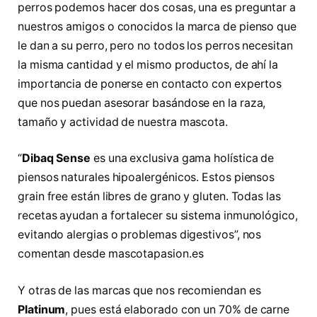
perros podemos hacer dos cosas, una es preguntar a
nuestros amigos o conocidos la marca de pienso que
le dan a su perro, pero no todos los perros necesitan
la misma cantidad y el mismo productos, de ahí la
importancia de ponerse en contacto con expertos
que nos puedan asesorar basándose en la raza,
tamaño y actividad de nuestra mascota.
“
Dibaq Sense
es una exclusiva gama holística de
piensos naturales hipoalergénicos. Estos piensos
grain free están libres de grano y gluten. Todas las
recetas ayudan a fortalecer su sistema inmunológico,
evitando alergias o problemas digestivos”, nos
comentan desde mascotapasion.es
Y otras de las marcas que nos recomiendan es
Platinum
, pues está elaborado con un 70% de carne