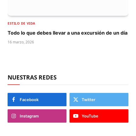
ESTILO DE VIDA
Todo lo que debes llevar a una excursión de un día
16 marzo, 2026
NUESTRAS REDES
Facebook
Twitter
Instagram
YouTube