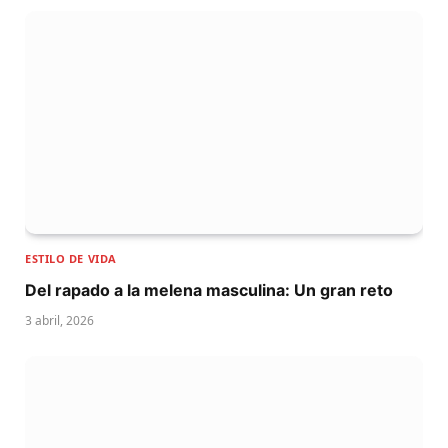
ESTILO DE VIDA
Del rapado a la melena masculina: Un gran reto
3 abril, 2026