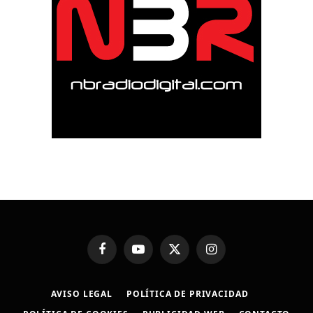
Facebook
YouTube
X
Instagram
(Twitter)
AVISO LEGAL
POLÍTICA DE PRIVACIDAD