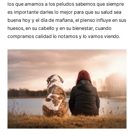
los que amamos a los peludos sabemos que siempre
es importante darles lo mejor para que su salud sea
buena hoy y el día de mañana, el pienso influye en sus
huesos, en su cabello y en su bienestar, cuando
compramos calidad lo notamos y lo vamos viendo.