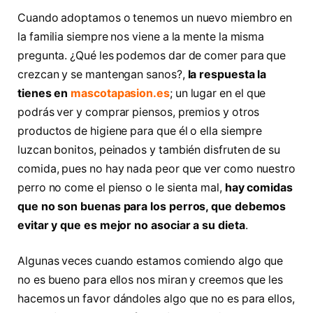
Cuando adoptamos o tenemos un nuevo miembro en
la familia siempre nos viene a la mente la misma
pregunta. ¿Qué les podemos dar de comer para que
crezcan y se mantengan sanos?,
la respuesta la
tienes en
mascotapasion.es
; un lugar en el que
podrás ver y comprar piensos, premios y otros
productos de higiene para que él o ella siempre
luzcan bonitos, peinados y también disfruten de su
comida, pues no hay nada peor que ver como nuestro
perro no come el pienso o le sienta mal,
hay comidas
que no son buenas para los perros, que debemos
evitar y que es mejor no asociar a su dieta
.
Algunas veces cuando estamos comiendo algo que
no es bueno para ellos nos miran y creemos que les
hacemos un favor dándoles algo que no es para ellos,