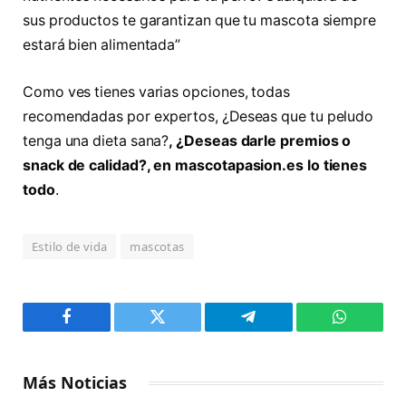
sus productos te garantizan que tu mascota siempre
estará bien alimentada”
Como ves tienes varias opciones, todas
recomendadas por expertos, ¿Deseas que tu peludo
tenga una dieta sana?
, ¿Deseas darle premios o
snack de calidad?, en mascotapasion.es lo tienes
todo
.
Estilo de vida
mascotas
Facebook
Twitter
Telegram
WhatsAp
Más Noticias