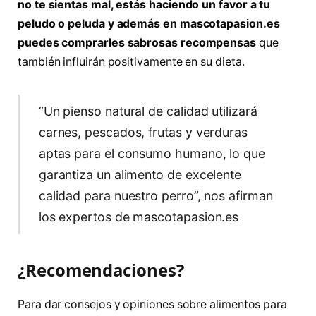
no te sientas mal, estás haciendo un favor a tu
peludo o peluda y además en mascotapasion.es
puedes comprarles sabrosas recompensas
que
también influirán positivamente en su dieta.
“Un pienso natural de calidad utilizará
carnes, pescados, frutas y verduras
aptas para el consumo humano, lo que
garantiza un alimento de excelente
calidad para nuestro perro”, nos afirman
los expertos de mascotapasion.es
¿Recomendaciones?
Para dar consejos y opiniones sobre alimentos para