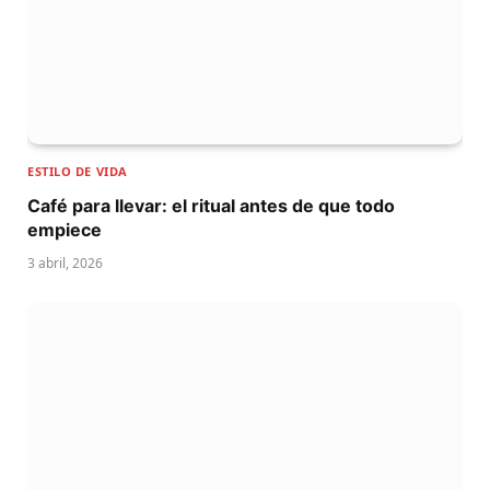
ESTILO DE VIDA
Café para llevar: el ritual antes de que todo
empiece
3 abril, 2026