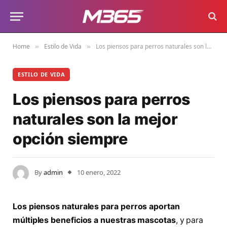
Home
Estilo de Vida
Los piensos para perros naturales son la mejor opción siempre
»
»
ESTILO DE VIDA
Los piensos para perros
naturales son la mejor
opción siempre
By
admin
10 enero, 2022
Los piensos naturales para perros aportan
múltiples beneficios a nuestras mascotas
, y para