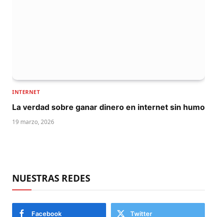
INTERNET
La verdad sobre ganar dinero en internet sin humo
19 marzo, 2026
NUESTRAS REDES
Facebook
Twitter