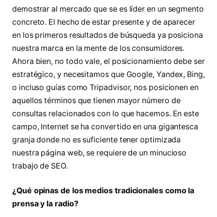
demostrar al mercado que se es líder en un segmento
concreto. El hecho de estar presente y de aparecer
en los primeros resultados de búsqueda ya posiciona
nuestra marca en la mente de los consumidores.
Ahora bien, no todo vale, el posicionamiento debe ser
estratégico, y necesitamos que Google, Yandex, Bing,
o incluso guías como Tripadvisor, nos posicionen en
aquellos términos que tienen mayor número de
consultas relacionados con lo que hacemos. En este
campo, Internet se ha convertido en una gigantesca
granja donde no es suficiente tener optimizada
nuestra página web, se requiere de un minucioso
trabajo de SEO.
¿Qué opinas de los medios tradicionales como la
prensa y la radio?