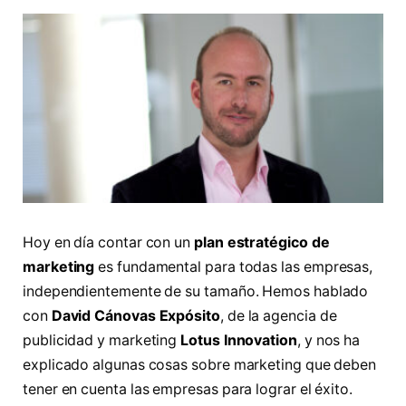
Hoy en día contar con un
plan estratégico de
marketing
es fundamental para todas las empresas,
independientemente de su tamaño. Hemos hablado
con
David Cánovas Expósito
, de la agencia de
publicidad y marketing
Lotus Innovation
, y nos ha
explicado algunas cosas sobre marketing que deben
tener en cuenta las empresas para lograr el éxito.