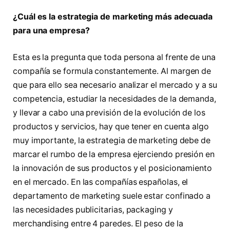
¿Cuál es la estrategia de marketing más adecuada
para una empresa?
Esta es la pregunta que toda persona al frente de una
compañía se formula constantemente. Al margen de
que para ello sea necesario analizar el mercado y a su
competencia, estudiar la necesidades de la demanda,
y llevar a cabo una previsión de la evolución de los
productos y servicios, hay que tener en cuenta algo
muy importante, la estrategia de marketing debe de
marcar el rumbo de la empresa ejerciendo presión en
la innovación de sus productos y el posicionamiento
en el mercado. En las compañías españolas, el
departamento de marketing suele estar confinado a
las necesidades publicitarias, packaging y
merchandising entre 4 paredes. El peso de la