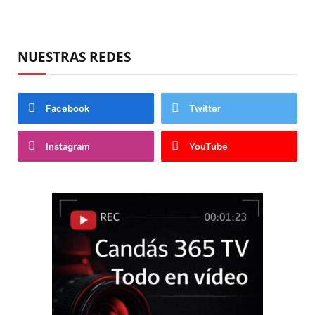
NUESTRAS REDES
Facebook
Twitter
Instagram
YouTube