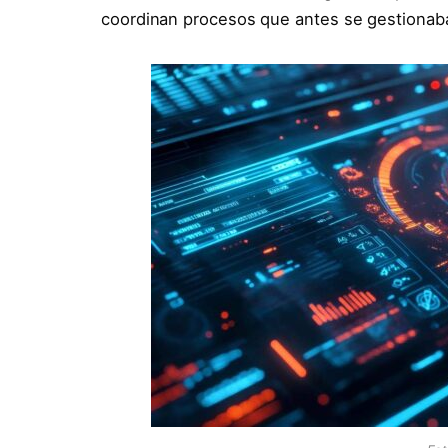
coordinan procesos que antes se gestionaban