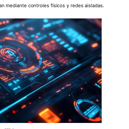
 mediante controles físicos y redes aisladas.