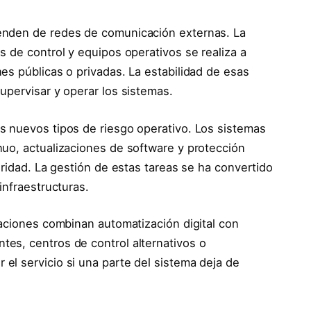
enden de redes de comunicación externas. La
 de control y equipos operativos se realiza a
es públicas o privadas. La estabilidad de esas
upervisar y operar los sistemas.
s nuevos tipos de riesgo operativo. Los sistemas
uo, actualizaciones de software y protección
uridad. La gestión de estas tareas se ha convertido
infraestructuras.
laciones combinan automatización digital con
es, centros de control alternativos o
l servicio si una parte del sistema deja de