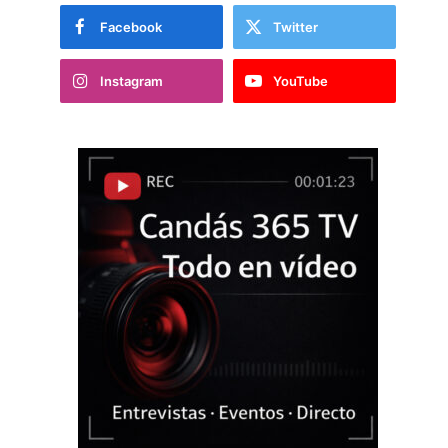
Facebook
Twitter
Instagram
YouTube