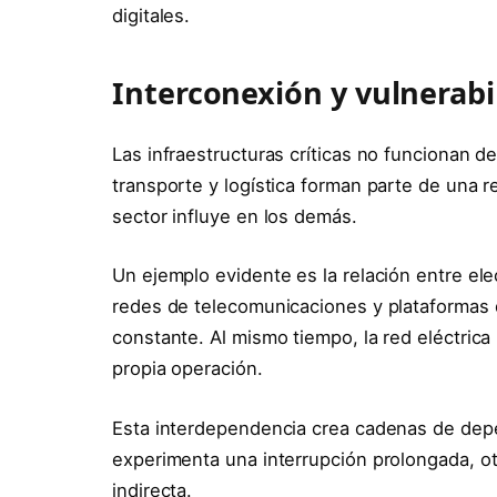
digitales.
Interconexión y vulnerabi
Las infraestructuras críticas no funcionan d
transporte y logística forman parte de una 
sector influye en los demás.
Un ejemplo evidente es la relación entre ele
redes de telecomunicaciones y plataformas d
constante. Al mismo tiempo, la red eléctrica 
propia operación.
Esta interdependencia crea cadenas de depe
experimenta una interrupción prolongada, o
indirecta.