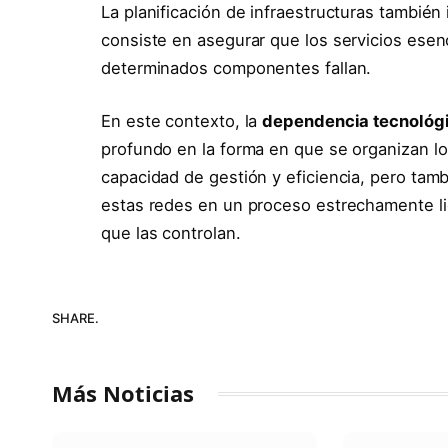
La planificación de infraestructuras también i
consiste en asegurar que los servicios ese
determinados componentes fallan.
En este contexto, la
dependencia tecnológic
profundo en la forma en que se organizan los
capacidad de gestión y eficiencia, pero tam
estas redes en un proceso estrechamente lig
que las controlan.
SHARE.
Más Noticias