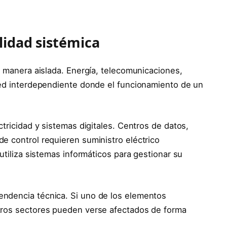
lidad sistémica
e manera aislada. Energía, telecomunicaciones,
red interdependiente donde el funcionamiento de un
ctricidad y sistemas digitales. Centros de datos,
e control requieren suministro eléctrico
utiliza sistemas informáticos para gestionar su
ndencia técnica. Si uno de los elementos
tros sectores pueden verse afectados de forma