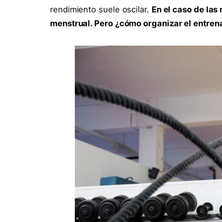
rendimiento suele oscilar.
En el caso de las
menstrual. Pero ¿cómo organizar el entre