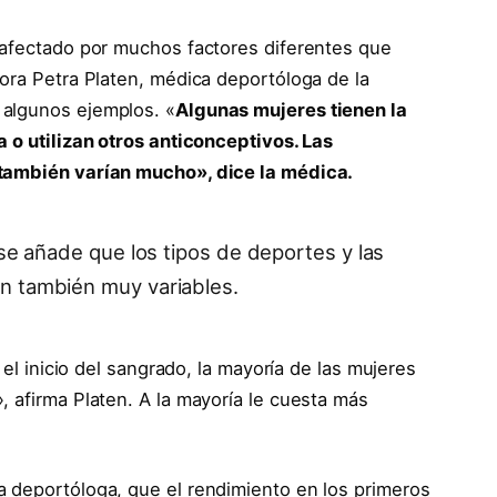
 afectado por muchos factores diferentes que
sora Petra Platen, médica deportóloga de la
 algunos ejemplos. «
Algunas mujeres tienen la
a o utilizan otros anticonceptivos. Las
 también varían mucho», dice la médica.
 se añade que los tipos de deportes y las
n también muy variables.
 el inicio del sangrado, la mayoría de las mujeres
, afirma Platen. A la mayoría le cuesta más
a deportóloga, que el rendimiento en los primeros