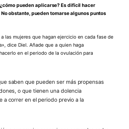
¿cómo pueden aplicarse? Es difícil hacer
 No obstante, pueden tomarse algunos puntos
 a las mujeres que hagan ejercicio en cada fase de
ma», dice Diel. Añade que a quien haga
acerlo en el periodo de la ovulación para
 que saben que pueden ser más propensas
ndones, o que tienen una dolencia
 a correr en el periodo previo a la