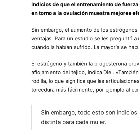
indicios de que el entrenamiento de fuerza e
en torno a la ovulación muestra mejores ef
Sin embargo, el aumento de los estrógenos e
ventajas. Para un estudio se les preguntó a
cuándo la habían sufrido. La mayoría se habí
El estrógeno y también la progesterona prov
aflojamiento del tejido, indica Diel. «Tambié
rodilla, lo que significa que las articulaci
torcedura más fácilmente, por ejemplo al corr
Sin embargo, todo esto son indicios 
distinta para cada mujer.