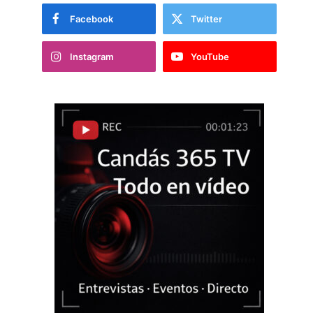
Facebook
Twitter
Instagram
YouTube