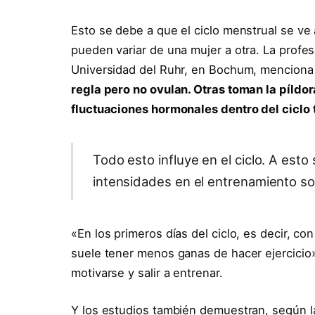
Esto se debe a que el ciclo menstrual se ve
pueden variar de una mujer a otra. La profe
Universidad del Ruhr, en Bochum, menciona
regla pero no ovulan. Otras toman la píldor
fluctuaciones hormonales dentro del ciclo
Todo esto influye en el ciclo. A esto
intensidades en el entrenamiento so
«En los primeros días del ciclo, es decir, con
suele tener menos ganas de hacer ejercicio»
motivarse y salir a entrenar.
Y los estudios también demuestran, según l