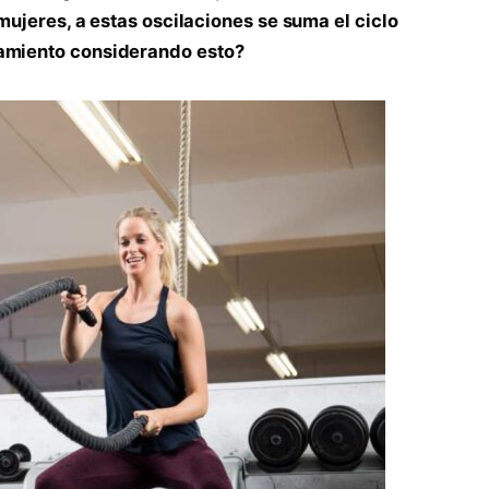
 mujeres, a estas oscilaciones se suma el ciclo
namiento considerando esto?