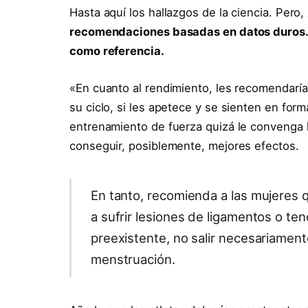
Hasta aquí los hallazgos de la ciencia. Pero,
recomendaciones basadas en datos duros.
como referencia.
«En cuanto al rendimiento, les recomendaría
su ciclo, si les apetece y se sienten en for
entrenamiento de fuerza quizá le convenga h
conseguir, posiblemente, mejores efectos.
En tanto, recomienda a las mujeres
a sufrir lesiones de ligamentos o te
preexistente, no salir necesariamente
menstruación.