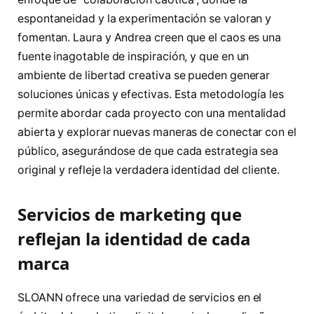
espontaneidad y la experimentación se valoran y
fomentan. Laura y Andrea creen que el caos es una
fuente inagotable de inspiración, y que en un
ambiente de libertad creativa se pueden generar
soluciones únicas y efectivas. Esta metodología les
permite abordar cada proyecto con una mentalidad
abierta y explorar nuevas maneras de conectar con el
público, asegurándose de que cada estrategia sea
original y refleje la verdadera identidad del cliente.
Servicios de marketing que
reflejan la identidad de cada
marca
SLOANN ofrece una variedad de servicios en el