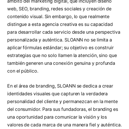
ámbito del marketing digital, que incluyen diseño
web, SEO, branding, redes sociales y creación de
contenido visual. Sin embargo, lo que realmente
distingue a esta agencia creativa es su capacidad
para desarrollar cada servicio desde una perspectiva
personalizada y auténtica. SLOANN no se limita a
aplicar fórmulas estándar; su objetivo es construir
estrategias que no solo llamen la atención, sino que
también generen una conexión genuina y profunda
con el público.
En el área de branding, SLOANN se dedica a crear
identidades visuales que capturen la verdadera
personalidad del cliente y permanezcan en la mente
del consumidor. Para sus fundadoras, el branding es
una oportunidad para comunicar la visión y los
valores de cada marca de una manera fiel y auténtica.