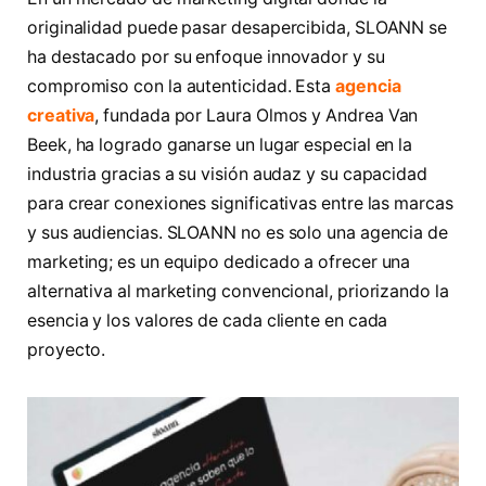
originalidad puede pasar desapercibida, SLOANN se
ha destacado por su enfoque innovador y su
compromiso con la autenticidad. Esta
agencia
creativa
, fundada por Laura Olmos y Andrea Van
Beek, ha logrado ganarse un lugar especial en la
industria gracias a su visión audaz y su capacidad
para crear conexiones significativas entre las marcas
y sus audiencias. SLOANN no es solo una agencia de
marketing; es un equipo dedicado a ofrecer una
alternativa al marketing convencional, priorizando la
esencia y los valores de cada cliente en cada
proyecto.