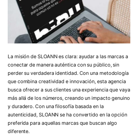
La misión de SLOANN es clara: ayudar a las marcas a
conectar de manera auténtica con su público, sin
perder su verdadera identidad. Con una metodología
que combina creatividad e innovación, esta agencia
busca ofrecer a sus clientes una experiencia que vaya
más allá de los números, creando un impacto genuino
y duradero. Con una filosofía basada en la
autenticidad, SLOANN se ha convertido en la opción
preferida para aquellas marcas que buscan algo
diferente.