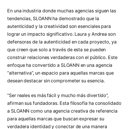
En una industria donde muchas agencias siguen las
tendencias, SLOANN ha demostrado que la
autenticidad y la creatividad son esenciales para
lograr un impacto significativo. Laura y Andrea son
defensoras de la autenticidad en cada proyecto, ya
que creen que solo a través de esta se pueden
construir relaciones verdaderas con el público. Este
enfoque ha convertido a SLOANN en una agencia
“alternativa”, un espacio para aquellas marcas que
desean destacar sin comprometer su esencia.
“Ser reales es más fácil y mucho más divertido”,
afirman sus fundadoras. Esta filosofía ha consolidado
a SLOANN como una agencia creativa de referencia
para aquellas marcas que buscan expresar su
verdadera identidad y conectar de una manera