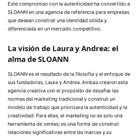
Este compromiso con la autenticidad ha convertido a
SLOANN en una agencia de referencia para empresas
que desean construir una identidad sólida y
diferenciada en un mercado competitivo.
La visión de Laura y Andrea: el
alma de SLOANN
SLOANN es el resultado de la filosofía y el enfoque de
sus fundadoras, Laura y Andrea. Ambas crearon esta
agencia creativa con el propósito de desafiar las
normas del marketing tradicional y construir un
modelo de trabajo que priorizara la autenticidad y la
creatividad. Para ellas, el marketing no es solo una
herramienta de ventas; es una forma de construir
relaciones significativas entre las marcas y su