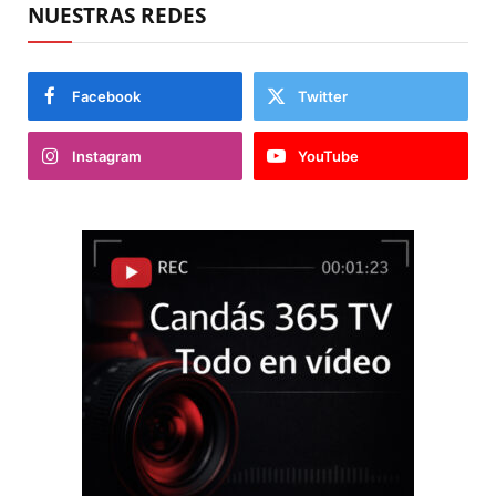
NUESTRAS REDES
Facebook
Twitter
Instagram
YouTube