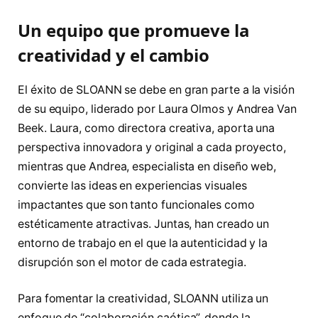
Un equipo que promueve la
creatividad y el cambio
El éxito de SLOANN se debe en gran parte a la visión
de su equipo, liderado por Laura Olmos y Andrea Van
Beek. Laura, como directora creativa, aporta una
perspectiva innovadora y original a cada proyecto,
mientras que Andrea, especialista en diseño web,
convierte las ideas en experiencias visuales
impactantes que son tanto funcionales como
estéticamente atractivas. Juntas, han creado un
entorno de trabajo en el que la autenticidad y la
disrupción son el motor de cada estrategia.
Para fomentar la creatividad, SLOANN utiliza un
enfoque de “colaboración caótica”, donde la