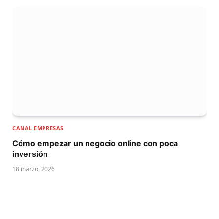
CANAL EMPRESAS
Cómo empezar un negocio online con poca
inversión
18 marzo, 2026