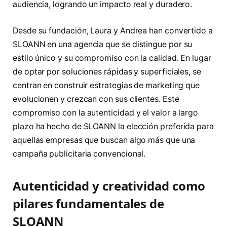
audiencia, logrando un impacto real y duradero.
Desde su fundación, Laura y Andrea han convertido a
SLOANN en una agencia que se distingue por su
estilo único y su compromiso con la calidad. En lugar
de optar por soluciones rápidas y superficiales, se
centran en construir estrategias de marketing que
evolucionen y crezcan con sus clientes. Este
compromiso con la autenticidad y el valor a largo
plazo ha hecho de SLOANN la elección preferida para
aquellas empresas que buscan algo más que una
campaña publicitaria convencional.
Autenticidad y creatividad como
pilares fundamentales de
SLOANN