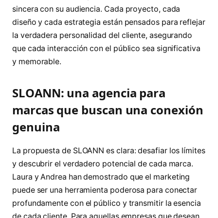
sincera con su audiencia. Cada proyecto, cada
diseño y cada estrategia están pensados para reflejar
la verdadera personalidad del cliente, asegurando
que cada interacción con el público sea significativa
y memorable.
SLOANN: una agencia para
marcas que buscan una conexión
genuina
La propuesta de SLOANN es clara: desafiar los límites
y descubrir el verdadero potencial de cada marca.
Laura y Andrea han demostrado que el marketing
puede ser una herramienta poderosa para conectar
profundamente con el público y transmitir la esencia
de cada cliente. Para aquellas empresas que desean