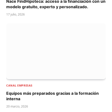
Nace FindHipoteca: acceso a la financiación con un
modelo gratuito, experto y personalizado.
17 julio, 2026
CANAL EMPRESAS
Equipos más preparados gracias a la formación
interna
20 marzo, 2026