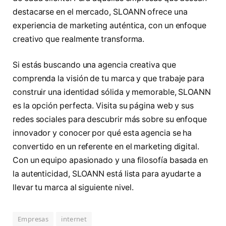
destacarse en el mercado, SLOANN ofrece una
experiencia de marketing auténtica, con un enfoque
creativo que realmente transforma.
Si estás buscando una agencia creativa que
comprenda la visión de tu marca y que trabaje para
construir una identidad sólida y memorable, SLOANN
es la opción perfecta. Visita su página web y sus
redes sociales para descubrir más sobre su enfoque
innovador y conocer por qué esta agencia se ha
convertido en un referente en el marketing digital.
Con un equipo apasionado y una filosofía basada en
la autenticidad, SLOANN está lista para ayudarte a
llevar tu marca al siguiente nivel.
Empresas
internet