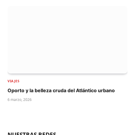
VIAJES
Oporto y la belleza cruda del Atlántico urbano
6 marzo, 2026
NUESTRAS REDES