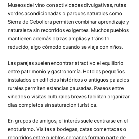
Museos del vino con actividades divulgativas, rutas
verdes acondicionadas o parques naturales como
Sierra de Cebollera permiten combinar aprendizaje y
naturaleza sin recorridos exigentes. Muchos pueblos
mantienen además plazas amplias y tránsito
reducido, algo cómodo cuando se viaja con niños.
Las parejas suelen encontrar atractivo el equilibrio
entre patrimonio y gastronomía. Hoteles pequeños
instalados en edificios históricos o antiguos palacios
rurales permiten estancias pausadas. Paseos entre
viñedos o visitas culturales breves facilitan organizar
días completos sin saturación turística.
En grupos de amigos, el interés suele centrarse en el
enoturismo. Visitas a bodegas, catas comentadas o
recorridos entre pueblos cercanos forman parte de