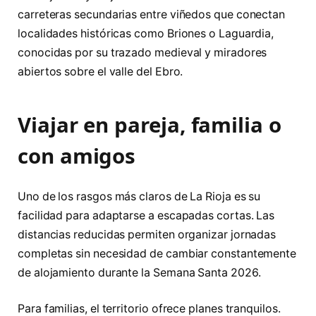
carreteras secundarias entre viñedos que conectan
localidades históricas como Briones o Laguardia,
conocidas por su trazado medieval y miradores
abiertos sobre el valle del Ebro.
Viajar en pareja, familia o
con amigos
Uno de los rasgos más claros de La Rioja es su
facilidad para adaptarse a escapadas cortas. Las
distancias reducidas permiten organizar jornadas
completas sin necesidad de cambiar constantemente
de alojamiento durante la Semana Santa 2026.
Para familias, el territorio ofrece planes tranquilos.