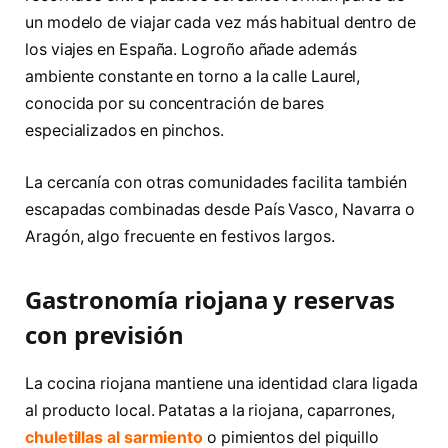
un modelo de viajar cada vez más habitual dentro de
los viajes en España. Logroño añade además
ambiente constante en torno a la calle Laurel,
conocida por su concentración de bares
especializados en pinchos.
La cercanía con otras comunidades facilita también
escapadas combinadas desde País Vasco, Navarra o
Aragón, algo frecuente en festivos largos.
Gastronomía riojana y reservas
con previsión
La cocina riojana mantiene una identidad clara ligada
al producto local. Patatas a la riojana, caparrones,
chuletillas al sarmiento
o pimientos del piquillo