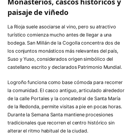
Monasterios, cascos históricos y
paisaje de viñedo
La Rioja suele asociarse al vino, pero su atractivo
turístico comienza mucho antes de llegar a una
bodega. San Millán de la Cogolla concentra dos de
los conjuntos monásticos más relevantes del país,
Suso y Yuso, considerados origen simbólico del
castellano escrito y declarados Patrimonio Mundial.
Logroño funciona como base cómoda para recorrer
la comunidad. El casco antiguo, articulado alrededor
de la calle Portales y la concatedral de Santa María
de la Redonda, permite visitas a pie en pocas horas.
Durante la Semana Santa mantiene procesiones
tradicionales que recorren el centro histórico sin
alterar el ritmo habitual de la ciudad.