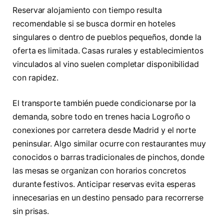
Reservar alojamiento con tiempo resulta
recomendable si se busca dormir en hoteles
singulares o dentro de pueblos pequeños, donde la
oferta es limitada. Casas rurales y establecimientos
vinculados al vino suelen completar disponibilidad
con rapidez.
El transporte también puede condicionarse por la
demanda, sobre todo en trenes hacia Logroño o
conexiones por carretera desde Madrid y el norte
peninsular. Algo similar ocurre con restaurantes muy
conocidos o barras tradicionales de pinchos, donde
las mesas se organizan con horarios concretos
durante festivos. Anticipar reservas evita esperas
innecesarias en un destino pensado para recorrerse
sin prisas.