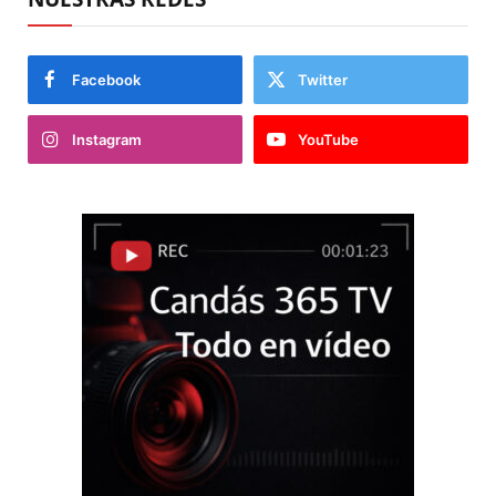
Facebook
Twitter
Instagram
YouTube