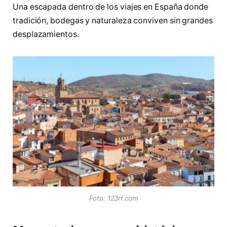
Una escapada dentro de los viajes en España donde
tradición, bodegas y naturaleza conviven sin grandes
desplazamientos.
Foto: 123rf.com