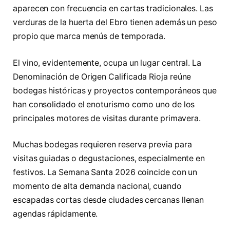
aparecen con frecuencia en cartas tradicionales. Las
verduras de la huerta del Ebro tienen además un peso
propio que marca menús de temporada.
El vino, evidentemente, ocupa un lugar central. La
Denominación de Origen Calificada Rioja reúne
bodegas históricas y proyectos contemporáneos que
han consolidado el enoturismo como uno de los
principales motores de visitas durante primavera.
Muchas bodegas requieren reserva previa para
visitas guiadas o degustaciones, especialmente en
festivos. La Semana Santa 2026 coincide con un
momento de alta demanda nacional, cuando
escapadas cortas desde ciudades cercanas llenan
agendas rápidamente.