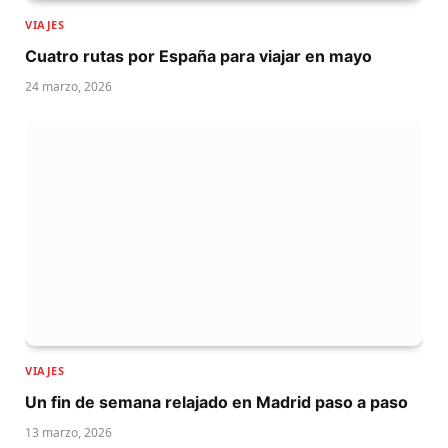
VIAJES
Cuatro rutas por España para viajar en mayo
24 marzo, 2026
VIAJES
Un fin de semana relajado en Madrid paso a paso
13 marzo, 2026