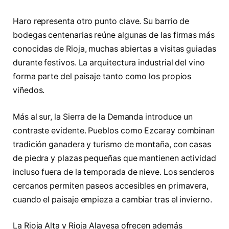
Haro representa otro punto clave. Su barrio de
bodegas centenarias reúne algunas de las firmas más
conocidas de Rioja, muchas abiertas a visitas guiadas
durante festivos. La arquitectura industrial del vino
forma parte del paisaje tanto como los propios
viñedos.
Más al sur, la Sierra de la Demanda introduce un
contraste evidente. Pueblos como Ezcaray combinan
tradición ganadera y turismo de montaña, con casas
de piedra y plazas pequeñas que mantienen actividad
incluso fuera de la temporada de nieve. Los senderos
cercanos permiten paseos accesibles en primavera,
cuando el paisaje empieza a cambiar tras el invierno.
La Rioja Alta y Rioja Alavesa ofrecen además