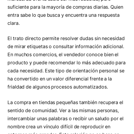
suficiente para la mayoría de compras diarias. Quien
entra sabe lo que busca y encuentra una respuesta
clara.
El trato directo permite resolver dudas sin necesidad
de mirar etiquetas o consultar información adicional.
En muchos comercios, el vendedor conoce bien el
producto y puede recomendar lo más adecuado para
cada necesidad. Este tipo de orientación personal se
ha convertido en un valor diferencial frente a la
frialdad de algunos procesos automatizados.
La compra en tiendas pequeñas también recupera el
sentido de comunidad. Ver a las mismas personas,
intercambiar unas palabras o recibir un saludo por el
nombre crea un vínculo difícil de reproducir en