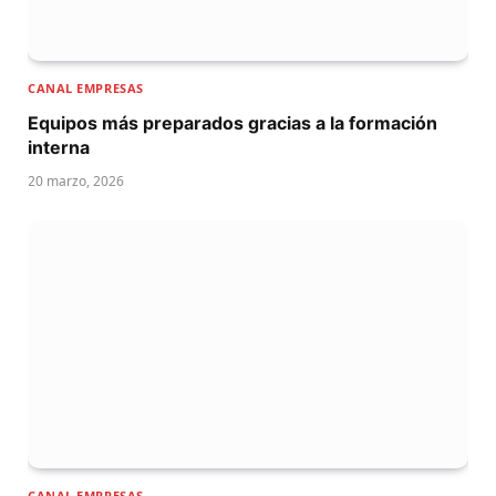
CANAL EMPRESAS
Equipos más preparados gracias a la formación
interna
20 marzo, 2026
CANAL EMPRESAS