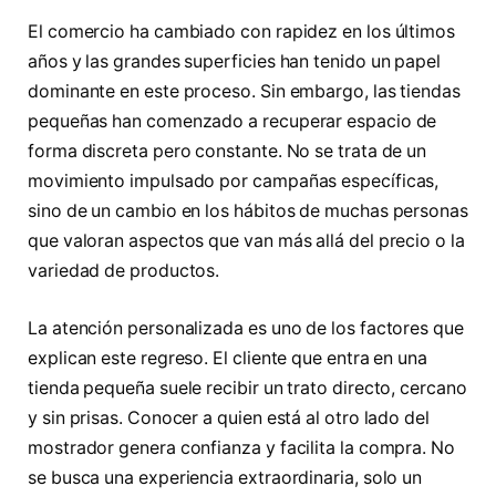
El comercio ha cambiado con rapidez en los últimos
años y las grandes superficies han tenido un papel
dominante en este proceso. Sin embargo, las tiendas
pequeñas han comenzado a recuperar espacio de
forma discreta pero constante. No se trata de un
movimiento impulsado por campañas específicas,
sino de un cambio en los hábitos de muchas personas
que valoran aspectos que van más allá del precio o la
variedad de productos.
La atención personalizada es uno de los factores que
explican este regreso. El cliente que entra en una
tienda pequeña suele recibir un trato directo, cercano
y sin prisas. Conocer a quien está al otro lado del
mostrador genera confianza y facilita la compra. No
se busca una experiencia extraordinaria, solo un