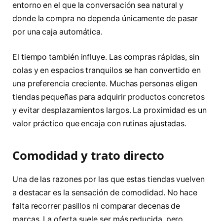
entorno en el que la conversación sea natural y
donde la compra no dependa únicamente de pasar
por una caja automática.
El tiempo también influye. Las compras rápidas, sin
colas y en espacios tranquilos se han convertido en
una preferencia creciente. Muchas personas eligen
tiendas pequeñas para adquirir productos concretos
y evitar desplazamientos largos. La proximidad es un
valor práctico que encaja con rutinas ajustadas.
Comodidad y trato directo
Una de las razones por las que estas tiendas vuelven
a destacar es la sensación de comodidad. No hace
falta recorrer pasillos ni comparar decenas de
marcas. La oferta suele ser más reducida, pero