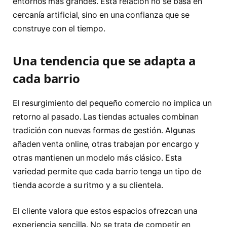
entornos más grandes. Esta relación no se basa en
cercanía artificial, sino en una confianza que se
construye con el tiempo.
Una tendencia que se adapta a
cada barrio
El resurgimiento del pequeño comercio no implica un
retorno al pasado. Las tiendas actuales combinan
tradición con nuevas formas de gestión. Algunas
añaden venta online, otras trabajan por encargo y
otras mantienen un modelo más clásico. Esta
variedad permite que cada barrio tenga un tipo de
tienda acorde a su ritmo y a su clientela.
El cliente valora que estos espacios ofrezcan una
experiencia sencilla. No se trata de competir en