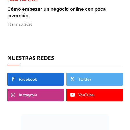
Cómo empezar un negocio online con poca
inversión
18 marzo, 2026
NUESTRAS REDES
Facebook
Twitter
Instagram
YouTube