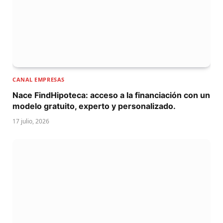
CANAL EMPRESAS
Nace FindHipoteca: acceso a la financiación con un
modelo gratuito, experto y personalizado.
17 julio, 2026