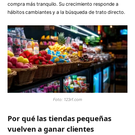
compra más tranquilo. Su crecimiento responde a
hábitos cambiantes y a la búsqueda de trato directo.
Foto: 123rf.com
Por qué las tiendas pequeñas
vuelven a ganar clientes