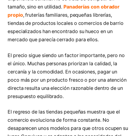
tamaño, sino en utilidad.
Panaderías con obrador
propio
, fruterías familiares, pequeñas librerías,
tiendas de productos locales o comercios de barrio
especializados han encontrado su hueco en un
mercado que parecía cerrado para ellos.
El precio sigue siendo un factor importante, pero no
el único. Muchas personas priorizan la calidad, la
cercanía y la comodidad. En ocasiones, pagar un
poco más por un producto fresco o por una atención
directa resulta una elección razonable dentro de un
presupuesto equilibrado.
El regreso de las tiendas pequeñas muestra que el
comercio evoluciona de forma constante. No
desaparecen unos modelos para que otros ocupen su