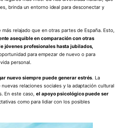
es, brinda un entorno ideal para desconectar y
te más relajado que en otras partes de España. Esto,
ente asequible en comparación con otras
 jóvenes profesionales hasta jubilados,
portunidad para empezar de nuevo o para
 vida personal.
gar nuevo siempre puede generar estrés
. La
nuevas relaciones sociales y la adaptación cultural
s. En este caso,
el apoyo psicológico puede ser
ctativas como para lidiar con los posibles