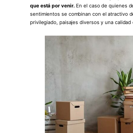
que está por venir.
En el caso de quienes de
sentimientos se combinan con el atractivo d
privilegiado, paisajes diversos y una calida