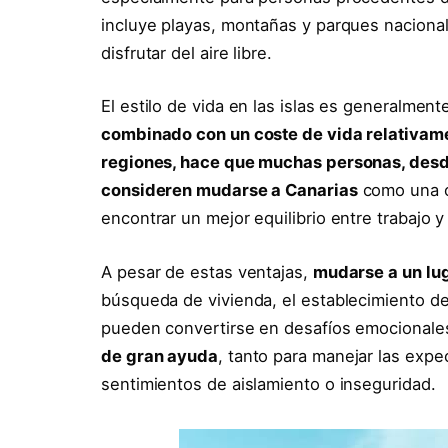
incluye playas, montañas y parques nacional
disfrutar del aire libre.
El estilo de vida en las islas es generalmen
combinado con un coste de vida relativam
regiones, hace que muchas personas, desde
consideren mudarse a Canarias
como una o
encontrar un mejor equilibrio entre trabajo y
A pesar de estas ventajas,
mudarse a un lu
búsqueda de vivienda, el establecimiento de 
pueden convertirse en desafíos emocionale
de gran ayuda
, tanto para manejar las expe
sentimientos de aislamiento o inseguridad.