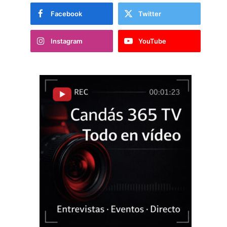
Facebook
Twitter
Instagram
YouTube