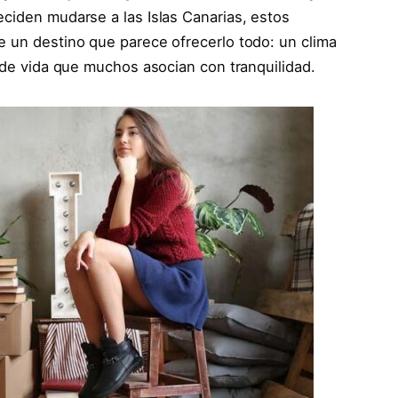
ciden mudarse a las Islas Canarias, estos
e un destino que parece ofrecerlo todo: un clima
d de vida que muchos asocian con tranquilidad.