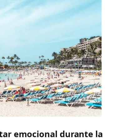
tar emocional durante la