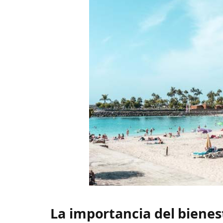
La importancia del bienes