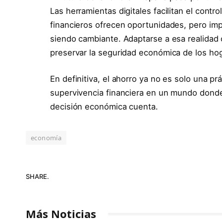
Las herramientas digitales facilitan el contr
financieros ofrecen oportunidades, pero imp
siendo cambiante. Adaptarse a esa realidad c
preservar la seguridad económica de los ho
En definitiva, el ahorro ya no es solo una pr
supervivencia financiera en un mundo donde 
decisión económica cuenta.
economía
SHARE.
Más Noticias