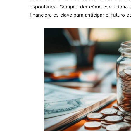
espontánea. Comprender cómo evoluciona el 
financiera es clave para anticipar el futuro