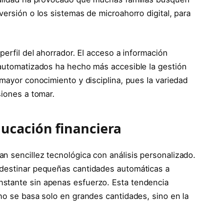
versión o los sistemas de microahorro digital, para
perfil del ahorrador. El acceso a información
 automatizados ha hecho más accesible la gestión
 mayor conocimiento y disciplina, pues la variedad
siones a tomar.
ucación financiera
n sencillez tecnológica con análisis personalizado.
 destinar pequeñas cantidades automáticas a
stante sin apenas esfuerzo. Esta tendencia
no se basa solo en grandes cantidades, sino en la