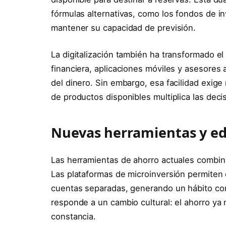
fórmulas alternativas, como los fondos de in
mantener su capacidad de previsión.
La digitalización también ha transformado el 
financiera, aplicaciones móviles y asesores
del dinero. Sin embargo, esa facilidad exige
de productos disponibles multiplica las deci
Nuevas herramientas y ed
Las herramientas de ahorro actuales combina
Las plataformas de microinversión permiten
cuentas separadas, generando un hábito con
responde a un cambio cultural: el ahorro ya 
constancia.