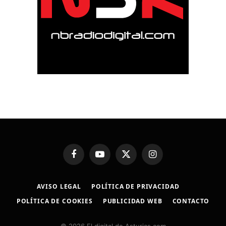
Facebook
YouTube
X
Instagram
(Twitter)
AVISO LEGAL
POLÍTICA DE PRIVACIDAD
POLÍTICA DE COOKIES
PUBLICIDAD WEB
CONTACTO
© 2026 El digital de Asturias.com