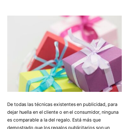
De todas las técnicas existentes en publicidad, para
dejar huella en el cliente o en el consumidor, ninguna
es comparable a la del regalo. Está más que
demostrado que los regalos publicitarios son un