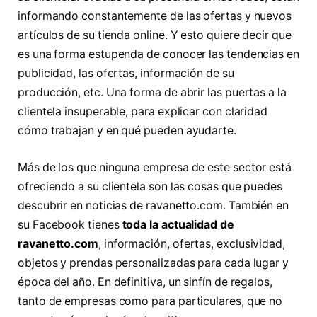
informando constantemente de las ofertas y nuevos
artículos de su tienda online. Y esto quiere decir que
es una forma estupenda de conocer las tendencias en
publicidad, las ofertas, información de su
producción, etc. Una forma de abrir las puertas a la
clientela insuperable, para explicar con claridad
cómo trabajan y en qué pueden ayudarte.
Más de los que ninguna empresa de este sector está
ofreciendo a su clientela son las cosas que puedes
descubrir en noticias de ravanetto.com. También en
su Facebook tienes
toda la actualidad de
ravanetto.com
, información, ofertas, exclusividad,
objetos y prendas personalizadas para cada lugar y
época del año. En definitiva, un sinfín de regalos,
tanto de empresas como para particulares, que no