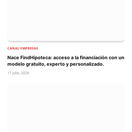
CANAL EMPRESAS
Nace FindHipoteca: acceso a la financiación con un
modelo gratuito, experto y personalizado.
17 julio, 2026