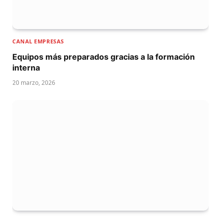
CANAL EMPRESAS
Equipos más preparados gracias a la formación
interna
20 marzo, 2026