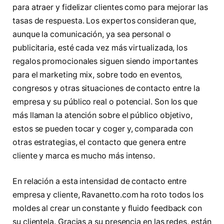
para atraer y fidelizar clientes como para mejorar las
tasas de respuesta. Los expertos consideran que,
aunque la comunicación, ya sea personal o
publicitaria, esté cada vez más virtualizada, los
regalos promocionales siguen siendo importantes
para el marketing mix, sobre todo en eventos,
congresos y otras situaciones de contacto entre la
empresa y su público real o potencial. Son los que
más llaman la atención sobre el público objetivo,
estos se pueden tocar y coger y, comparada con
otras estrategias, el contacto que genera entre
cliente y marca es mucho más intenso.
En relación a esta intensidad de contacto entre
empresa y cliente, Ravanetto.com ha roto todos los
moldes al crear un constante y fluido feedback con
su clientela. Gracias a su presencia en las redes, están