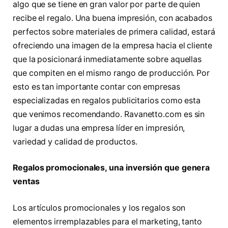
algo que se tiene en gran valor por parte de quien
recibe el regalo. Una buena impresión, con acabados
perfectos sobre materiales de primera calidad, estará
ofreciendo una imagen de la empresa hacia el cliente
que la posicionará inmediatamente sobre aquellas
que compiten en el mismo rango de producción. Por
esto es tan importante contar con empresas
especializadas en regalos publicitarios como esta
que venimos recomendando. Ravanetto.com es sin
lugar a dudas una empresa líder en impresión,
variedad y calidad de productos.
Regalos promocionales, una inversión que genera
ventas
Los artículos promocionales y los regalos son
elementos irremplazables para el marketing, tanto