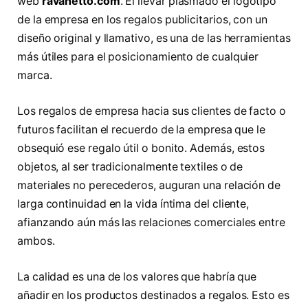
web
ravanetto.com
. El llevar plasmado el logotipo
de la empresa en los regalos publicitarios, con un
diseño original y llamativo, es una de las herramientas
más útiles para el posicionamiento de cualquier
marca.
Los regalos de empresa hacia sus clientes de facto o
futuros facilitan el recuerdo de la empresa que le
obsequió ese regalo útil o bonito. Además, estos
objetos, al ser tradicionalmente textiles o de
materiales no perecederos, auguran una relación de
larga continuidad en la vida íntima del cliente,
afianzando aún más las relaciones comerciales entre
ambos.
La calidad es una de los valores que habría que
añadir en los productos destinados a regalos. Esto es