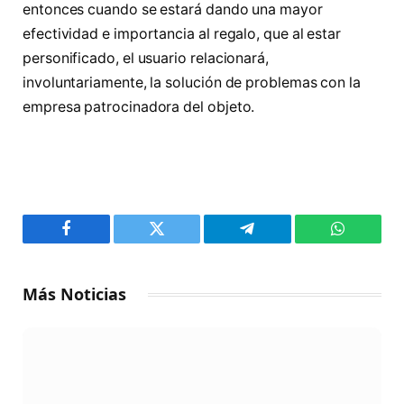
entonces cuando se estará dando una mayor
efectividad e importancia al regalo, que al estar
personificado, el usuario relacionará,
involuntariamente, la solución de problemas con la
empresa patrocinadora del objeto.
Facebook
Twitter
Telegram
WhatsAp
Más Noticias