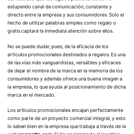
estupendo canal de comunicación, constante y
directo entre la empresa y sus consumidores. Solo el
hecho de utilizar palabras simples como regalo o
gratis captará la inmediata atención sobre ellos.
No se puede dudar, pues, de la eficacia de los
artículos promocionales destinados a regalos. Es una
de las vías más vanguardistas, versátiles y eficaces
de dejar el nombre de la marca en la memoria de los
consumidores y además ofrece una buena imagen a
la empresa, lo que ayuda al posicionamiento de dicha
marca en el mercado.
Los artículos promocionales encajan perfectamente
como parte de un proyecto comercial integral, y esto
lo saben bien en la empresa que trabaja a través de la