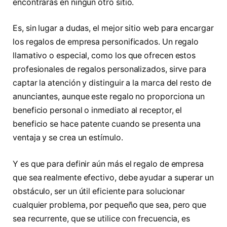
encontrarás en ningún otro sitio.
Es, sin lugar a dudas, el mejor sitio web para encargar
los regalos de empresa personificados. Un regalo
llamativo o especial, como los que ofrecen estos
profesionales de regalos personalizados, sirve para
captar la atención y distinguir a la marca del resto de
anunciantes, aunque este regalo no proporciona un
beneficio personal o inmediato al receptor, el
beneficio se hace patente cuando se presenta una
ventaja y se crea un estímulo.
Y es que para definir aún más el regalo de empresa
que sea realmente efectivo, debe ayudar a superar un
obstáculo, ser un útil eficiente para solucionar
cualquier problema, por pequeño que sea, pero que
sea recurrente, que se utilice con frecuencia, es