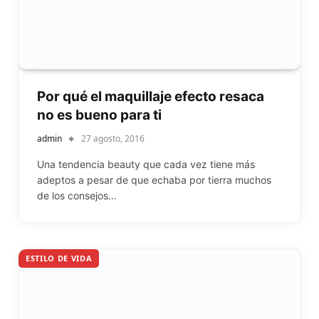
Por qué el maquillaje efecto resaca
no es bueno para ti
admin
27 agosto, 2016
Una tendencia beauty que cada vez tiene más
adeptos a pesar de que echaba por tierra muchos
de los consejos…
ESTILO DE VIDA