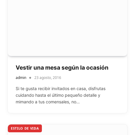
Vestir una mesa según la ocasión
admin
23 agosto, 2016
Si te gusta recibir invitados en casa, disfrutas
cuidando hasta el último pequeño detalle y
mimando a tus comensales, no…
ESTILO DE VIDA