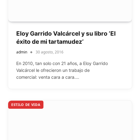
Eloy Garrido Valcárcel y su libro ‘El
éxito de mi tartamudez’
admin
30 agosto, 2016
En 2010, tan solo con 21 años, a Eloy Garrido
Valcárcel le ofrecieron un trabajo de
comercial: venta cara a cara.…
ESTILO DE VIDA