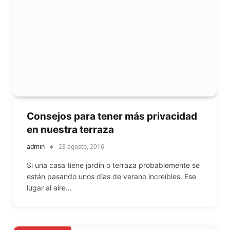
Consejos para tener más privacidad
en nuestra terraza
admin
23 agosto, 2016
Si una casa tiene jardín o terraza probablemente se
están pasando unos días de verano increíbles. Ese
lugar al aire…