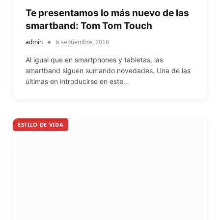
Te presentamos lo más nuevo de las
smartband: Tom Tom Touch
admin
6 septiembre, 2016
Al igual que en smartphones y tabletas, las
smartband siguen sumando novedades. Una de las
últimas en introducirse en este…
ESTILO DE VIDA