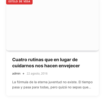
ESTILO DE VIDA
Cuatro rutinas que en lugar de
cuidarnos nos hacen envejecer
admin
22 agosto, 2016
La fórmula de la eterna juventud no existe. El tiempo
pasa y pasa para todas, pero quizá no sepas que…