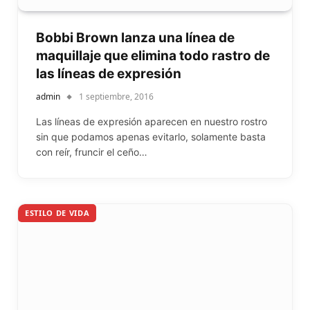
Bobbi Brown lanza una línea de
maquillaje que elimina todo rastro de
las líneas de expresión
admin
1 septiembre, 2016
Las líneas de expresión aparecen en nuestro rostro
sin que podamos apenas evitarlo, solamente basta
con reír, fruncir el ceño…
ESTILO DE VIDA