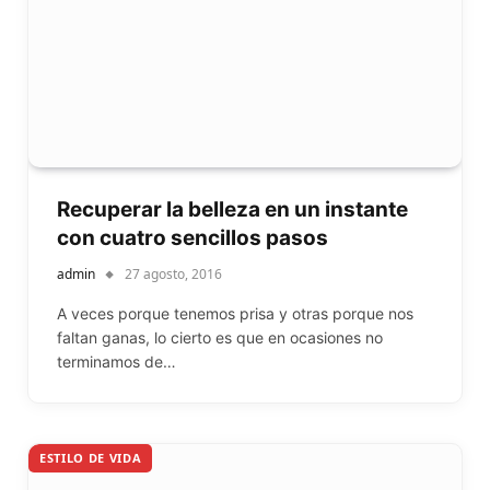
Recuperar la belleza en un instante
con cuatro sencillos pasos
admin
27 agosto, 2016
A veces porque tenemos prisa y otras porque nos
faltan ganas, lo cierto es que en ocasiones no
terminamos de…
ESTILO DE VIDA