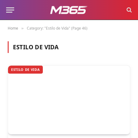
Home
Category: "Estilo de Vida" (Page 46)
»
ESTILO DE VIDA
ESTILO DE VIDA