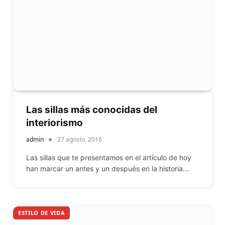
Las sillas más conocidas del
interiorismo
admin
27 agosto, 2016
Las sillas que te presentamos en el artículo de hoy
han marcar un antes y un después en la historia…
ESTILO DE VIDA