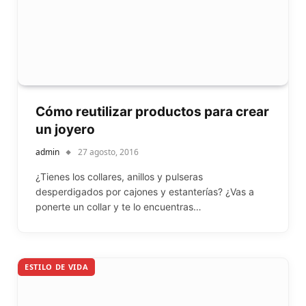
Cómo reutilizar productos para crear
un joyero
admin
27 agosto, 2016
¿Tienes los collares, anillos y pulseras
desperdigados por cajones y estanterías? ¿Vas a
ponerte un collar y te lo encuentras…
ESTILO DE VIDA