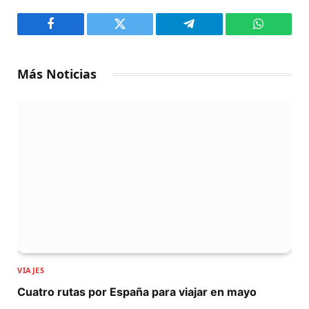
Facebook
Twitter
Telegram
WhatsAp
Más Noticias
VIAJES
Cuatro rutas por España para viajar en mayo