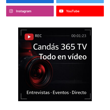
Instagram
YouTube