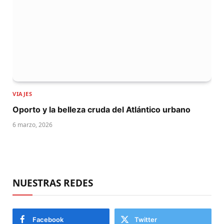
VIAJES
Oporto y la belleza cruda del Atlántico urbano
6 marzo, 2026
NUESTRAS REDES
Facebook
Twitter