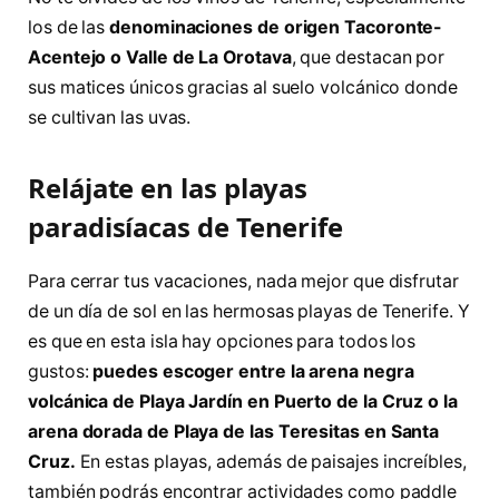
los de las
denominaciones de origen Tacoronte-
Acentejo o Valle de La Orotava
, que destacan por
sus matices únicos gracias al suelo volcánico donde
se cultivan las uvas.
Relájate en las playas
paradisíacas de Tenerife
Para cerrar tus vacaciones, nada mejor que disfrutar
de un día de sol en las hermosas playas de Tenerife. Y
es que en esta isla hay opciones para todos los
gustos:
puedes escoger entre la arena negra
volcánica de Playa Jardín en Puerto de la Cruz o la
arena dorada de Playa de las Teresitas en Santa
Cruz.
En estas playas, además de paisajes increíbles,
también podrás encontrar actividades como paddle