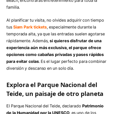
Beach, encontrarás entretenimiento para toda la
familia.
Al planificar tu visita, no olvides adquirir con tiempo
tus
Siam Park tickets
, especialmente durante la
temporada alta, ya que las entradas suelen agotarse
rápidamente. Además,
si quieres disfrutar de una
experiencia aún más exclusiva, el parque ofrece
opciones como cabañas privadas y pases rápidos
para evitar colas
. Es el lugar perfecto para combinar
diversión y descanso en un solo día.
Explora el Parque Nacional del
Teide, un paisaje de otro planeta
El Parque Nacional del Teide, declarado
Patrimonio
de la Humanidad por la UNESCO
, es uno de los