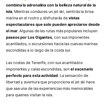
combina la adrenalina con la belleza natural de la
isla
. Mientras conduces un jet ski, sentirás la brisa
marina en el rostro y disfrutarás de
vistas
espectaculares que solo pueden apreciarse desde
el mar
. Algunas de las rutas más populares incluyen
paseos por Los Gigantes
, con sus imponentes
acantilados, o excursiones hacia las cuevas marinas
escondidas a lo largo de la costa sur.
Las costas de Tenerife, con sus acantilados
imponentes y calas escondidas, son
el escenario
perfecto para esta actividad
. La sensación de
libertad y aventura que proporciona el jet ski hace
que sea una de las experiencias más memorables
para quienes visitan la isla.