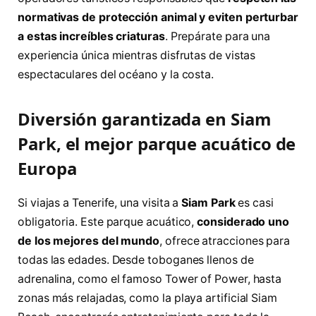
normativas de protección animal y eviten perturbar
a estas increíbles criaturas
. Prepárate para una
experiencia única mientras disfrutas de vistas
espectaculares del océano y la costa.
Diversión garantizada en Siam
Park, el mejor parque acuático de
Europa
Si viajas a Tenerife, una visita a
Siam Park
es casi
obligatoria. Este parque acuático,
considerado uno
de los mejores del mundo
, ofrece atracciones para
todas las edades. Desde toboganes llenos de
adrenalina, como el famoso Tower of Power, hasta
zonas más relajadas, como la playa artificial Siam