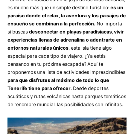
es mucho más que un simple destino turístico:
es un
paraíso donde el relax, la aventura y los paisajes de
ensueño se combinan a la perfección.
No importa
si buscas
desconectar en playas paradisíacas, vivir
experiencias llenas de adrenalina o adentrarte en
entornos naturales únicos
, esta isla tiene algo
especial para cada tipo de viajero. ¿Ya estás
pensando en tu próxima escapada? Aquí te
proponemos una lista de actividades imprescindibles
para que disfrutes al máximo de todo lo que
Tenerife tiene para ofrecer
. Desde deportes
acuáticos y rutas volcánicas hasta parques temáticos
de renombre mundial, las posibilidades son infinitas.