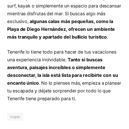
surf, kayak o simplemente un espacio para descansar
mientras disfrutas del mar. Si buscas algo más
exclusivo,
algunas calas más pequeñas, como la
Playa de Diego Hernández, ofrecen un ambiente
más tranquilo y apartado del bullicio turístico
.
Tenerife lo tiene todo para hacer de tus vacaciones
una experiencia inolvidable.
Tanto si buscas
aventura, paisajes increíbles o simplemente
desconectar, la isla está lista para recibirte con su
encanto único
. No lo pienses más, empieza a planear
tu escapada y déjate sorprender por todo lo que
Tenerife tiene preparado para ti.
viajes