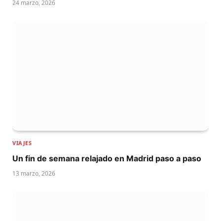
24 marzo, 2026
VIAJES
Un fin de semana relajado en Madrid paso a paso
13 marzo, 2026