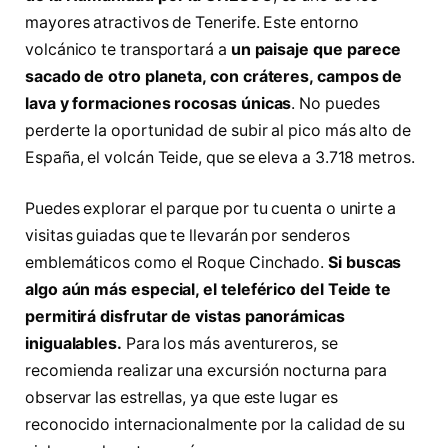
mayores atractivos de Tenerife. Este entorno
volcánico te transportará a
un paisaje que parece
sacado de otro planeta, con cráteres, campos de
lava y formaciones rocosas únicas
. No puedes
perderte la oportunidad de subir al pico más alto de
España, el volcán Teide, que se eleva a 3.718 metros.
Puedes explorar el parque por tu cuenta o unirte a
visitas guiadas que te llevarán por senderos
emblemáticos como el Roque Cinchado.
Si buscas
algo aún más especial, el teleférico del Teide te
permitirá disfrutar de vistas panorámicas
inigualables.
Para los más aventureros, se
recomienda realizar una excursión nocturna para
observar las estrellas, ya que este lugar es
reconocido internacionalmente por la calidad de su